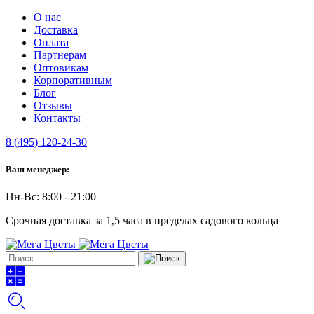
О нас
Доставка
Оплата
Партнерам
Оптовикам
Корпоративным
Блог
Отзывы
Контакты
8 (495) 120-24-30
Ваш менеджер:
Пн-Вс: 8:00 - 21:00
Срочная доставка за 1,5 часа в пределах садового кольца