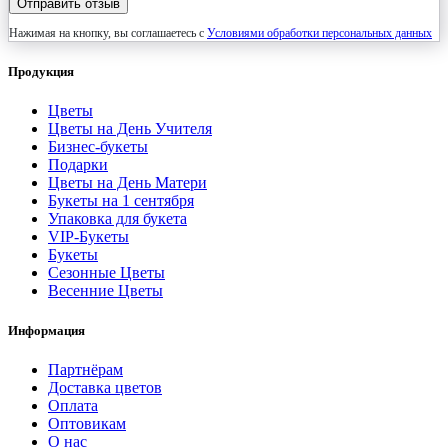
Отправить отзыв
Нажимая на кнопку, вы соглашаетесь с
Условиями обработки персональных данных
Продукция
Цветы
Цветы на День Учителя
Бизнес-букеты
Подарки
Цветы на День Матери
Букеты на 1 сентября
Упаковка для букета
VIP-Букеты
Букеты
Сезонные Цветы
Весенние Цветы
Информация
Партнёрам
Доставка цветов
Оплата
Оптовикам
О нас