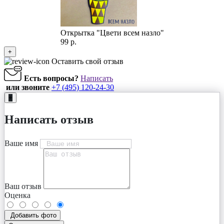
Открытка "Цвети всем назло"
99 р.
+
Оставить свой отзыв
Есть вопросы?
Написать
или звоните
+7 (495) 120-24-30
+
Написать отзыв
Ваше имя
Ваш отзыв
Оценка
Добавить фото