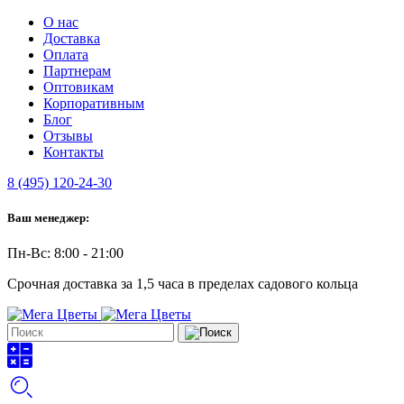
О нас
Доставка
Оплата
Партнерам
Оптовикам
Корпоративным
Блог
Отзывы
Контакты
8 (495) 120-24-30
Ваш менеджер:
Пн-Вс: 8:00 - 21:00
Срочная доставка за 1,5 часа в пределах садового кольца