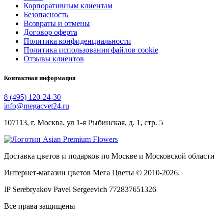
Корпоративным клиентам
Безопасность
Возвраты и отмены
Договор оферта
Политика конфиденциальности
Политика использования файлов cookie
Отзывы клиентов
Контактная информация
8 (495) 120-24-30
info@megacvet24.ru
107113, г. Москва, ул 1-я Рыбинская, д. 1, стр. 5
Доставка цветов и подарков по Москве и Московской области
Интернет-магазин цветов Мега Цветы © 2010-
2026
.
IP Serebryakov Pavel Sergeevich 772837651326
Все права защищены