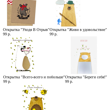
Открытка "Уходя В Отрыв"
Открытка "Живи в удовольствие"
99 р.
99 р.
Открытка "Всего-всего и побольше"
Открытка "Береги себя!"
99 р.
99 р.