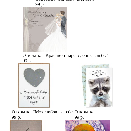
99 р.
Открытка "Красивой паре в день свадьбы"
99 р.
Открытка "Моя любовь к тебе"
Открытка
99 р.
99 р.