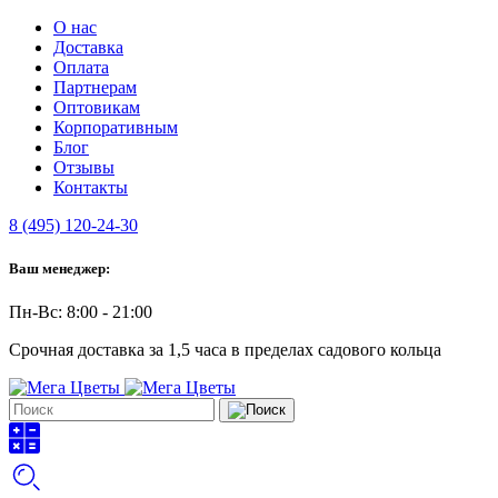
О нас
Доставка
Оплата
Партнерам
Оптовикам
Корпоративным
Блог
Отзывы
Контакты
8 (495) 120-24-30
Ваш менеджер:
Пн-Вс: 8:00 - 21:00
Срочная доставка за 1,5 часа в пределах садового кольца