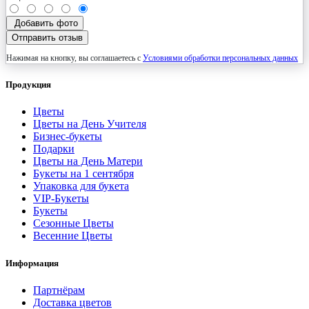
Добавить фото
Отправить отзыв
Нажимая на кнопку, вы соглашаетесь с
Условиями обработки персональных данных
Продукция
Цветы
Цветы на День Учителя
Бизнес-букеты
Подарки
Цветы на День Матери
Букеты на 1 сентября
Упаковка для букета
VIP-Букеты
Букеты
Сезонные Цветы
Весенние Цветы
Информация
Партнёрам
Доставка цветов