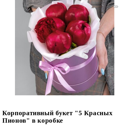
Корпоративный букет "5 Красных
Пионов" в коробке