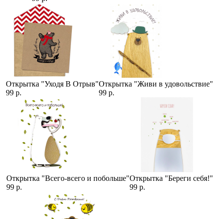
Открытка "Уходя В Отрыв"
Открытка "Живи в удовольствие"
99 р.
99 р.
Открытка "Всего-всего и побольше"
Открытка "Береги себя!"
99 р.
99 р.