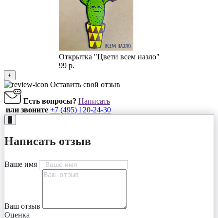
Открытка "Цвети всем назло"
99 р.
+
Оставить свой отзыв
Есть вопросы?
Написать
или звоните
+7 (495) 120-24-30
+
Написать отзыв
Ваше имя
Ваш отзыв
Оценка