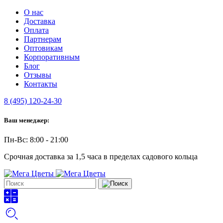
О нас
Доставка
Оплата
Партнерам
Оптовикам
Корпоративным
Блог
Отзывы
Контакты
8 (495) 120-24-30
Ваш менеджер:
Пн-Вс: 8:00 - 21:00
Срочная доставка за 1,5 часа в пределах садового кольца