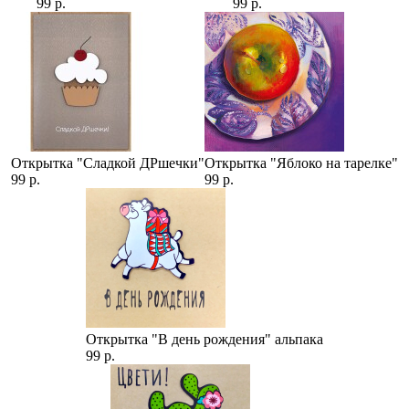
99 р.
99 р.
Открытка "Сладкой ДРшечки"
Открытка "Яблоко на тарелке"
99 р.
99 р.
Открытка "В день рождения" альпака
99 р.