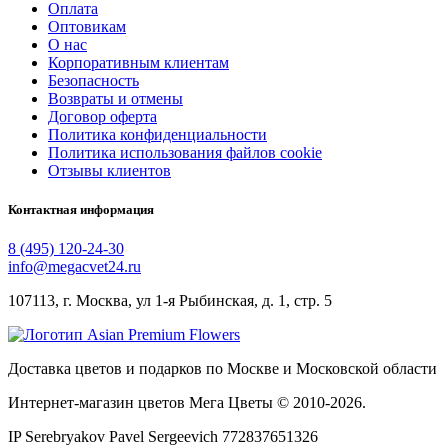
Оплата
Оптовикам
О нас
Корпоративным клиентам
Безопасность
Возвраты и отмены
Договор оферта
Политика конфиденциальности
Политика использования файлов cookie
Отзывы клиентов
Контактная информация
8 (495) 120-24-30
info@megacvet24.ru
107113, г. Москва, ул 1-я Рыбинская, д. 1, стр. 5
Доставка цветов и подарков по Москве и Московской области
Интернет-магазин цветов Мега Цветы © 2010-
2026
.
IP Serebryakov Pavel Sergeevich 772837651326