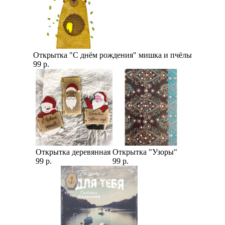
Открытка "С днём рождения" мишка и пчёлы
99 р.
Открытка деревянная
Открытка "Узоры"
99 р.
99 р.