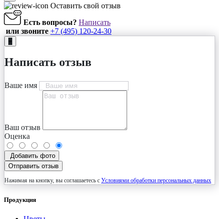
Оставить свой отзыв
Есть вопросы?
Написать
или звоните
+7 (495) 120-24-30
+
Написать отзыв
Ваше имя
Ваш отзыв
Оценка
Добавить фото
Отправить отзыв
Нажимая на кнопку, вы соглашаетесь с
Условиями обработки персональных данных
Продукция
Цветы