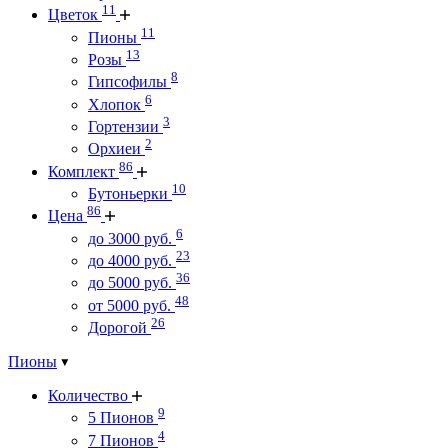
11
Цветок
11
Пионы
13
Розы
8
Гипсофилы
6
Хлопок
3
Гортензии
2
Орхиеи
86
Комплект
10
Бутоньерки
86
Цена
6
до 3000 руб.
23
до 4000 руб.
36
до 5000 руб.
48
от 5000 руб.
26
Дорогой
Пионы
Количество
9
5 Пионов
4
7 Пионов