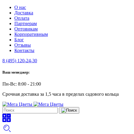
О нас
Доставка
Оплата
Партнерам
Оптовикам
Корпоративным
Блог
Отзывы
Контакты
8 (495) 120-24-30
Ваш менеджер:
Пн-Вс: 8:00 - 21:00
Срочная доставка за 1,5 часа в пределах садового кольца