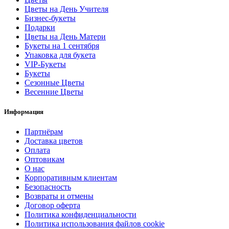
Цветы на День Учителя
Бизнес-букеты
Подарки
Цветы на День Матери
Букеты на 1 сентября
Упаковка для букета
VIP-Букеты
Букеты
Сезонные Цветы
Весенние Цветы
Информация
Партнёрам
Доставка цветов
Оплата
Оптовикам
О нас
Корпоративным клиентам
Безопасность
Возвраты и отмены
Договор оферта
Политика конфиденциальности
Политика использования файлов cookie