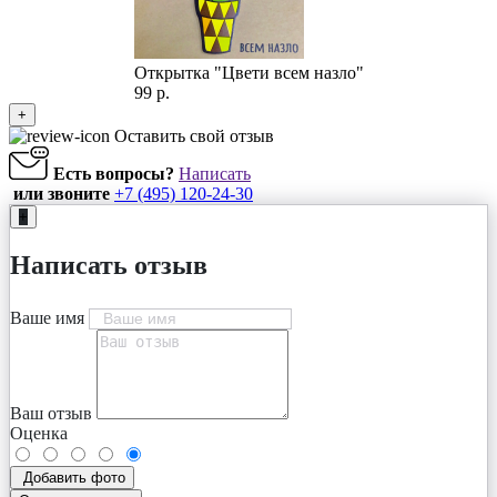
Открытка "Цвети всем назло"
99 р.
+
Оставить свой отзыв
Есть вопросы?
Написать
или звоните
+7 (495) 120-24-30
+
Написать отзыв
Ваше имя
Ваш отзыв
Оценка
Добавить фото