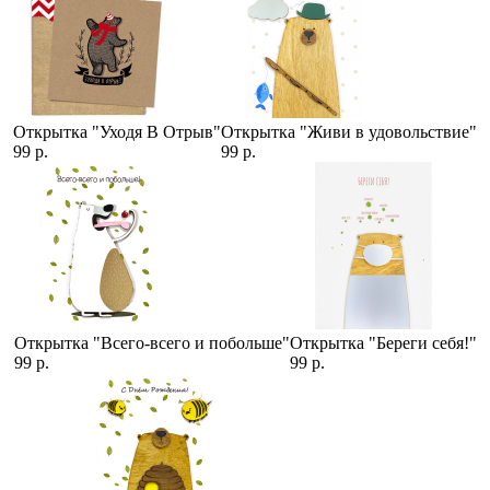
Открытка "Уходя В Отрыв"
Открытка "Живи в удовольствие"
99 р.
99 р.
Открытка "Всего-всего и побольше"
Открытка "Береги себя!"
99 р.
99 р.