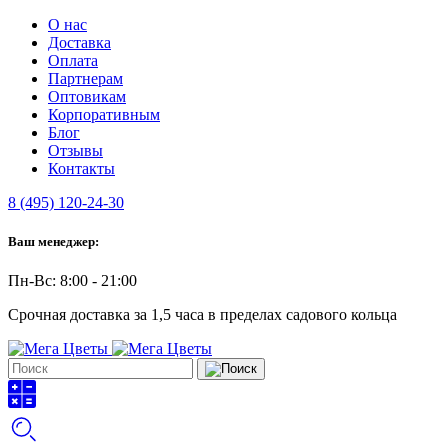
О нас
Доставка
Оплата
Партнерам
Оптовикам
Корпоративным
Блог
Отзывы
Контакты
8 (495) 120-24-30
Ваш менеджер:
Пн-Вс: 8:00 - 21:00
Срочная доставка за 1,5 часа в пределах садового кольца