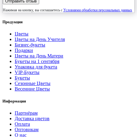
Отправить отзыв
Нажимая на кнопку, вы соглашаетесь с
Условиями обработки персональных данных
Продукция
Цветы
Цветы на День Учителя
Бизнес-букеты
Подарки
Цветы на День Матери
Букеты на 1 сентября
Упаковка для букета
VIP-Букеты
Букеты
Сезонные Цветы
Весенние Цветы
Информация
Партнёрам
Доставка цветов
Оплата
Оптовикам
О нас