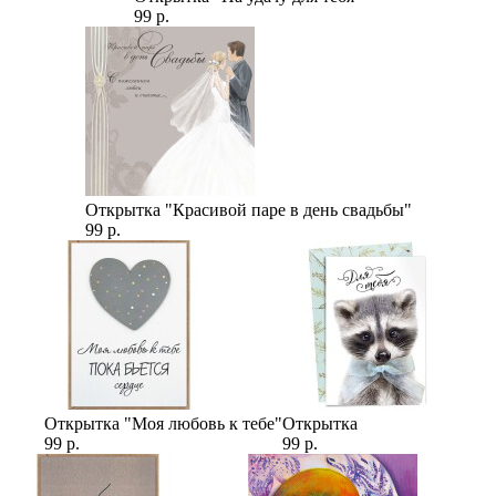
99 р.
Открытка "Красивой паре в день свадьбы"
99 р.
Открытка "Моя любовь к тебе"
Открытка
99 р.
99 р.