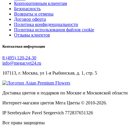
Корпоративным клиентам
Безопасность
Возвраты и отмены
Договор оферта
Политика конфиденциальности
Политика использования файлов cookie
Отзывы клиентов
Контактная информация
8 (495) 120-24-30
info@megacvet24.ru
107113, г. Москва, ул 1-я Рыбинская, д. 1, стр. 5
Доставка цветов и подарков по Москве и Московской области
Интернет-магазин цветов Мега Цветы © 2010-
2026
.
IP Serebryakov Pavel Sergeevich 772837651326
Все права защищены