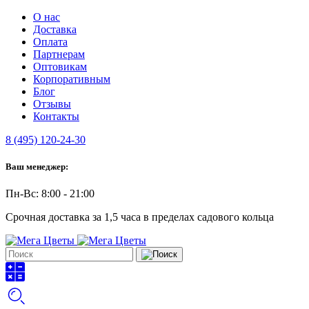
О нас
Доставка
Оплата
Партнерам
Оптовикам
Корпоративным
Блог
Отзывы
Контакты
8 (495) 120-24-30
Ваш менеджер:
Пн-Вс: 8:00 - 21:00
Срочная доставка за 1,5 часа в пределах садового кольца