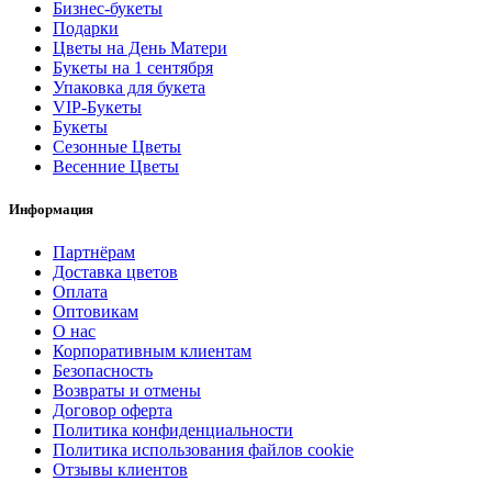
Бизнес-букеты
Подарки
Цветы на День Матери
Букеты на 1 сентября
Упаковка для букета
VIP-Букеты
Букеты
Сезонные Цветы
Весенние Цветы
Информация
Партнёрам
Доставка цветов
Оплата
Оптовикам
О нас
Корпоративным клиентам
Безопасность
Возвраты и отмены
Договор оферта
Политика конфиденциальности
Политика использования файлов cookie
Отзывы клиентов