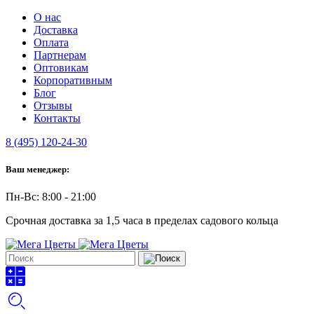
О нас
Доставка
Оплата
Партнерам
Оптовикам
Корпоративным
Блог
Отзывы
Контакты
8 (495) 120-24-30
Ваш менеджер:
Пн-Вс: 8:00 - 21:00
Срочная доставка за 1,5 часа в пределах садового кольца