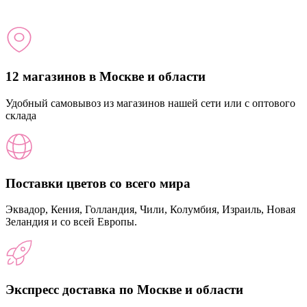
12 магазинов в Москве и области
Удобный самовывоз из магазинов нашей сети или с оптового
склада
Поставки цветов со всего мира
Эквадор, Кения, Голландия, Чили, Колумбия, Израиль, Новая
Зеландия и со всей Европы.
Экспресс доставка по Москве и области