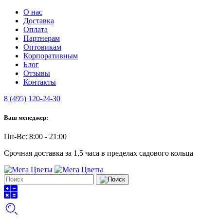
О нас
Доставка
Оплата
Партнерам
Оптовикам
Корпоративным
Блог
Отзывы
Контакты
8 (495) 120-24-30
Ваш менеджер:
Пн-Вс: 8:00 - 21:00
Срочная доставка за 1,5 часа в пределах садового кольца