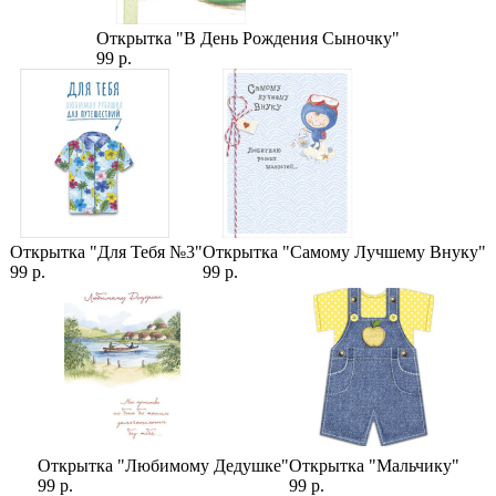
Открытка "В День Рождения Сыночку"
99 р.
Открытка "Для Тебя №3"
Открытка "Самому Лучшему Внуку"
99 р.
99 р.
Открытка "Любимому Дедушке"
Открытка "Мальчику"
99 р.
99 р.