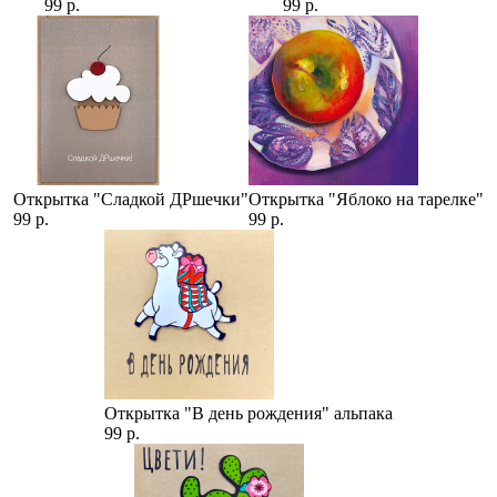
99 р.
99 р.
Открытка "Сладкой ДРшечки"
Открытка "Яблоко на тарелке"
99 р.
99 р.
Открытка "В день рождения" альпака
99 р.