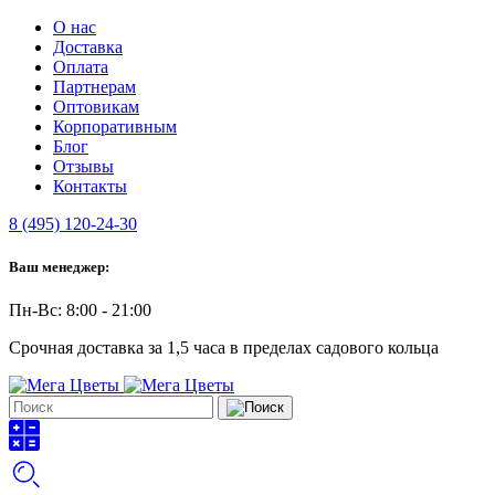
О нас
Доставка
Оплата
Партнерам
Оптовикам
Корпоративным
Блог
Отзывы
Контакты
8 (495) 120-24-30
Ваш менеджер:
Пн-Вс: 8:00 - 21:00
Срочная доставка за 1,5 часа в пределах садового кольца