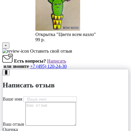
Открытка "Цвети всем назло"
99 р.
+
Оставить свой отзыв
Есть вопросы?
Написать
или звоните
+7 (495) 120-24-30
+
Написать отзыв
Ваше имя
Ваш отзыв
Оценка