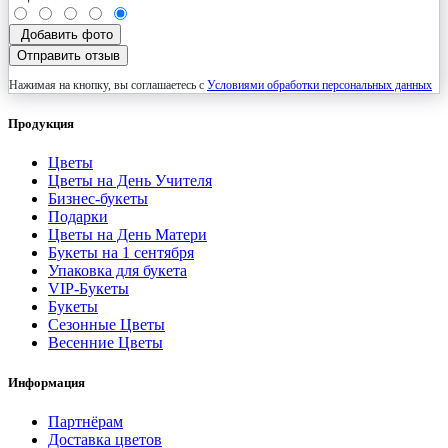
Добавить фото
Отправить отзыв
Нажимая на кнопку, вы соглашаетесь с
Условиями обработки персональных данных
Продукция
Цветы
Цветы на День Учителя
Бизнес-букеты
Подарки
Цветы на День Матери
Букеты на 1 сентября
Упаковка для букета
VIP-Букеты
Букеты
Сезонные Цветы
Весенние Цветы
Информация
Партнёрам
Доставка цветов