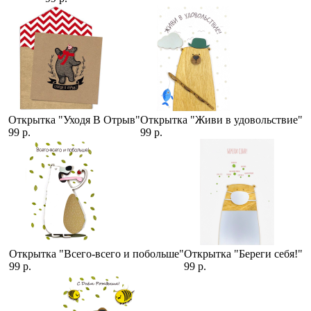
Открытка "Уходя В Отрыв"
Открытка "Живи в удовольствие"
99 р.
99 р.
Открытка "Всего-всего и побольше"
Открытка "Береги себя!"
99 р.
99 р.