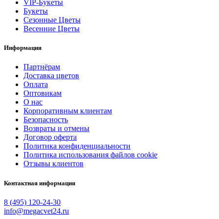
VIP-Букеты
Букеты
Сезонные Цветы
Весенние Цветы
Информация
Партнёрам
Доставка цветов
Оплата
Оптовикам
О нас
Корпоративным клиентам
Безопасность
Возвраты и отмены
Договор оферта
Политика конфиденциальности
Политика использования файлов cookie
Отзывы клиентов
Контактная информация
8 (495) 120-24-30
info@megacvet24.ru