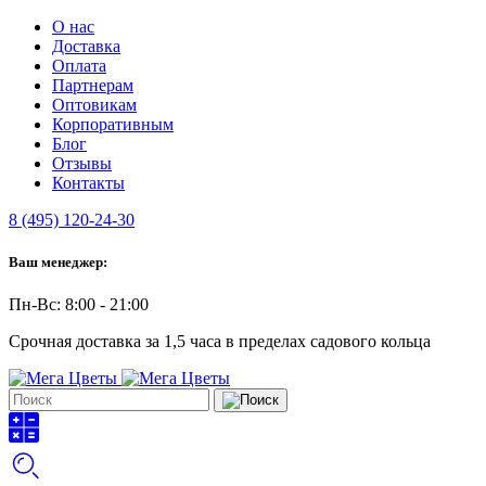
О нас
Доставка
Оплата
Партнерам
Оптовикам
Корпоративным
Блог
Отзывы
Контакты
8 (495) 120-24-30
Ваш менеджер:
Пн-Вс: 8:00 - 21:00
Срочная доставка за 1,5 часа в пределах садового кольца