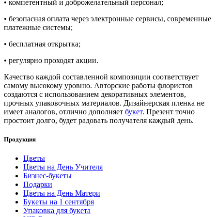
• компетентный и доброжелательный персонал;
• безопасная оплата через электронные сервисы, современные
платежные системы;
• бесплатная открытка;
• регулярно проходят акции.
Качество каждой составленной композиции соответствует
самому высокому уровню. Авторские работы флористов
создаются с использованием декоративных элементов,
прочных упаковочных материалов. Дизайнерская пленка не
имеет аналогов, отлично дополняет
букет
. Презент точно
простоит долго, будет радовать получателя каждый день.
Продукция
Цветы
Цветы на День Учителя
Бизнес-букеты
Подарки
Цветы на День Матери
Букеты на 1 сентября
Упаковка для букета