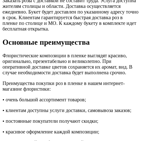
Заказать розы с доставкой не составит труда. Услуга доступна
жителям столицы и области. Доставка осуществляется
ежедневно. Букет будет доставлен по указанному адресу точно
в срок. Клиентам гарантируется быстрая доставка роз в
пленке по столице и МО. К каждому букету в комплекте идет
бесплатная открытка.
Основные преимущества
Флористические композиции в пленке выглядят красиво,
оригинально, презентабельно и великолепно. При
оперативной доставке цветов сохраняется их аромат, вид. В
случае необходимости доставка будет выполнена срочно.
Преимущества покупки роз в пленке в нашем интернет-
магазине флористики:
• очень большой ассортимент товаров;
• клиентам доступны услуги доставки, самовывоза заказов;
• постоянные покупатели получают скидки;
• красивое оформление каждой композиции;