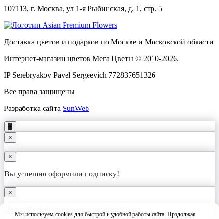
107113, г. Москва, ул 1-я Рыбинская, д. 1, стр. 5
Доставка цветов и подарков по Москве и Московской области
Интернет-магазин цветов Мега Цветы © 2010-
2026
.
IP Serebryakov Pavel Sergeevich 772837651326
Все права защищены
Разработка сайта
SunWeb
+
×
×
Вы успешно оформили подписку!
×
Данный email уже подписан на рассылку
Мы используем cookies для быстрой и удобной работы сайта. Продолжая