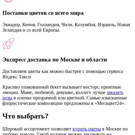
Поставки цветов со всего мира
Эквадор, Кения, Голландия, Чили, Колумбия, Израиль, Новая
Зеландия и со всей Европы.
Экспресс доставка по Москве и области
Доставляем цветы как можно быстрее с помощью сервиса
Яндекс Такси
Красиво упакованный букет вызывает восторг, приятные
эмоции. Маме, любимой, девушке, коллеге лучше
заказать
розы
в пленке прозрачной или цветной. Самые изысканные
флористические композиции предложены в «Мегацвет24».
Что выбрать?
Широкий ассортимент позволяет
купить цветы
в Москве по
любому поводу. Такой подарок можно заказывать на