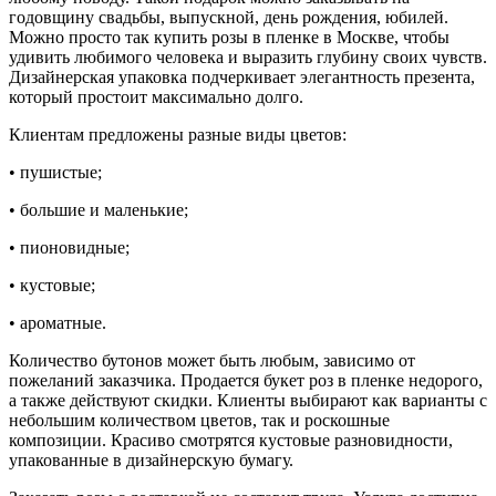
годовщину свадьбы, выпускной, день рождения, юбилей.
Можно просто так купить розы в пленке в Москве, чтобы
удивить любимого человека и выразить глубину своих чувств.
Дизайнерская упаковка подчеркивает элегантность презента,
который простоит максимально долго.
Клиентам предложены разные виды цветов:
• пушистые;
• большие и маленькие;
• пионовидные;
• кустовые;
• ароматные.
Количество бутонов может быть любым, зависимо от
пожеланий заказчика. Продается букет роз в пленке недорого,
а также действуют скидки. Клиенты выбирают как варианты с
небольшим количеством цветов, так и роскошные
композиции. Красиво смотрятся кустовые разновидности,
упакованные в дизайнерскую бумагу.