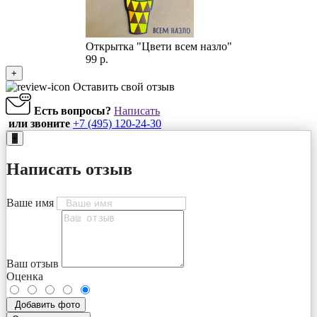
Открытка "Цвети всем назло"
99 р.
+
Оставить свой отзыв
Есть вопросы?
Написать
или звоните
+7 (495) 120-24-30
+
Написать отзыв
Ваше имя
Ваш отзыв
Оценка
Добавить фото