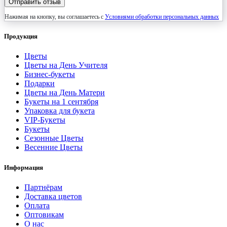
Отправить отзыв
Нажимая на кнопку, вы соглашаетесь с
Условиями обработки персональных данных
Продукция
Цветы
Цветы на День Учителя
Бизнес-букеты
Подарки
Цветы на День Матери
Букеты на 1 сентября
Упаковка для букета
VIP-Букеты
Букеты
Сезонные Цветы
Весенние Цветы
Информация
Партнёрам
Доставка цветов
Оплата
Оптовикам
О нас