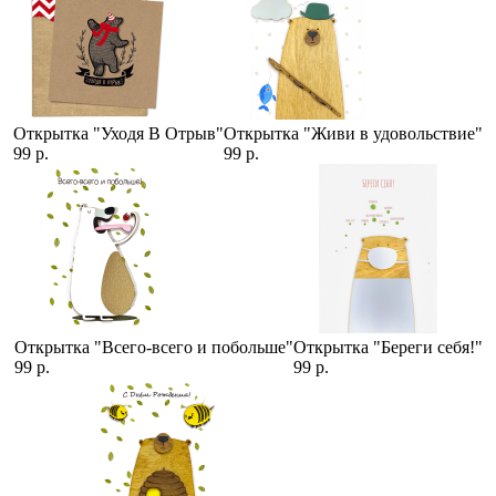
Открытка "Уходя В Отрыв"
Открытка "Живи в удовольствие"
99 р.
99 р.
Открытка "Всего-всего и побольше"
Открытка "Береги себя!"
99 р.
99 р.