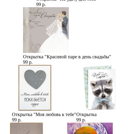
99 р.
Открытка "Красивой паре в день свадьбы"
99 р.
Открытка "Моя любовь к тебе"
Открытка
99 р.
99 р.