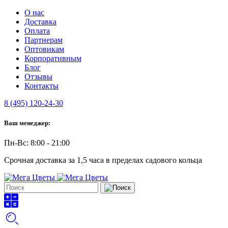
О нас
Доставка
Оплата
Партнерам
Оптовикам
Корпоративным
Блог
Отзывы
Контакты
8 (495) 120-24-30
Ваш менеджер:
Пн-Вс: 8:00 - 21:00
Срочная доставка за 1,5 часа в пределах садового кольца