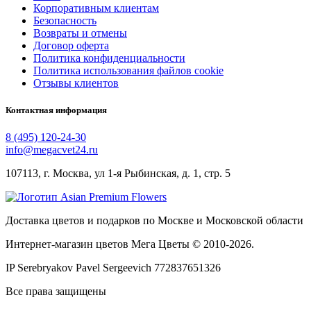
Корпоративным клиентам
Безопасность
Возвраты и отмены
Договор оферта
Политика конфиденциальности
Политика использования файлов cookie
Отзывы клиентов
Контактная информация
8 (495) 120-24-30
info@megacvet24.ru
107113, г. Москва, ул 1-я Рыбинская, д. 1, стр. 5
Доставка цветов и подарков по Москве и Московской области
Интернет-магазин цветов Мега Цветы © 2010-
2026
.
IP Serebryakov Pavel Sergeevich 772837651326
Все права защищены