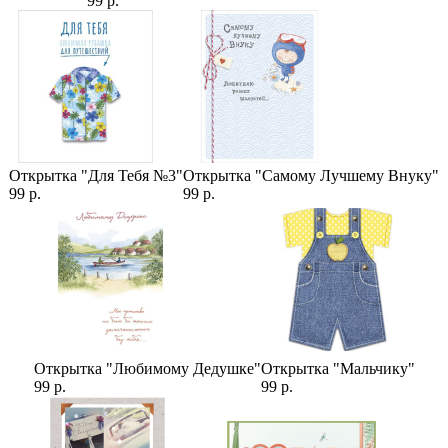
99 р.
Открытка "Для Тебя №3"
Открытка "Самому Лучшему Внуку"
99 р.
99 р.
Открытка "Любимому Дедушке"
Открытка "Мальчику"
99 р.
99 р.