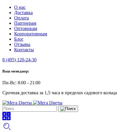
О нас
Доставка
Оплата
Партнерам
Оптовикам
Корпоративным
Блог
Отзывы
Контакты
8 (495) 120-24-30
Ваш менеджер:
Пн-Вс: 8:00 - 21:00
Срочная доставка за 1,5 часа в пределах садового кольца