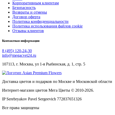
Корпоративным клиентам
Безопасность
Возвраты и отмены
Договор оферта
Политика конфиденциальности
Политика использования файлов cookie
Отзывы клиентов
Контактная информация
8 (495) 120-24-30
info@megacvet24.ru
107113, г. Москва, ул 1-я Рыбинская, д. 1, стр. 5
Доставка цветов и подарков по Москве и Московской области
Интернет-магазин цветов Мега Цветы © 2010-
2026
.
IP Serebryakov Pavel Sergeevich 772837651326
Все права защищены