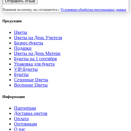
Отправить отзыв
Нажимая на кнопку, вы соглашаетесь с
Условиями обработки персональных данных
Продукция
Цветы
Цветы на День Учителя
Бизнес-букеты
Подарки
Цветы на День Матери
Букеты на 1 сентября
Упаковка для букета
VIP-Букеты
Букеты
Сезонные Цветы
Весенние Цветы
Информация
Партнёрам
Доставка цветов
Оплата
Оптовикам
О нас