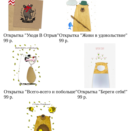
Открытка "Уходя В Отрыв"
Открытка "Живи в удовольствие"
99 р.
99 р.
Открытка "Всего-всего и побольше"
Открытка "Береги себя!"
99 р.
99 р.