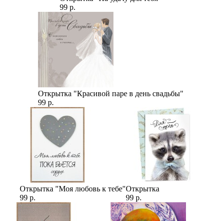
99 р.
Открытка "Красивой паре в день свадьбы"
99 р.
Открытка "Моя любовь к тебе"
Открытка
99 р.
99 р.