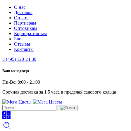
О нас
Доставка
Оплата
Партнерам
Оптовикам
Корпоративным
Блог
Отзывы
Контакты
8 (495) 120-24-30
Ваш менеджер:
Пн-Вс: 8:00 - 21:00
Срочная доставка за 1,5 часа в пределах садового кольца