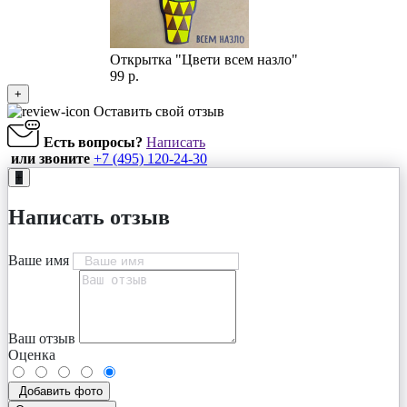
Открытка "Цвети всем назло"
99 р.
+
Оставить свой отзыв
Есть вопросы?
Написать
или звоните
+7 (495) 120-24-30
+
Написать отзыв
Ваше имя
Ваш отзыв
Оценка
Добавить фото