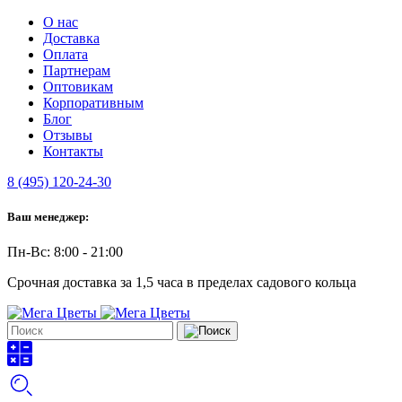
О нас
Доставка
Оплата
Партнерам
Оптовикам
Корпоративным
Блог
Отзывы
Контакты
8 (495) 120-24-30
Ваш менеджер:
Пн-Вс: 8:00 - 21:00
Срочная доставка за 1,5 часа в пределах садового кольца