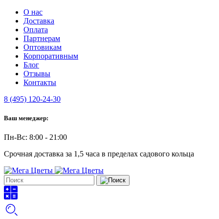
О нас
Доставка
Оплата
Партнерам
Оптовикам
Корпоративным
Блог
Отзывы
Контакты
8 (495) 120-24-30
Ваш менеджер:
Пн-Вс: 8:00 - 21:00
Срочная доставка за 1,5 часа в пределах садового кольца