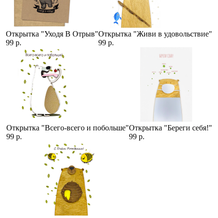
Открытка "Уходя В Отрыв"
Открытка "Живи в удовольствие"
99 р.
99 р.
Открытка "Всего-всего и побольше"
Открытка "Береги себя!"
99 р.
99 р.