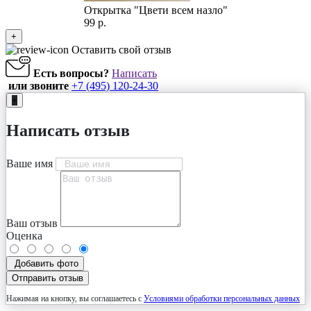
Открытка "Цвети всем назло"
99 р.
+
Оставить свой отзыв
Есть вопросы?
Написать
или звоните
+7 (495) 120-24-30
+
Написать отзыв
Ваше имя
Ваш отзыв
Оценка
Добавить фото
Отправить отзыв
Нажимая на кнопку, вы соглашаетесь с
Условиями обработки персональных данных