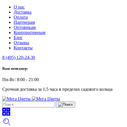
О нас
Доставка
Оплата
Партнерам
Оптовикам
Корпоративным
Блог
Отзывы
Контакты
8 (495) 120-24-30
Ваш менеджер:
Пн-Вс: 8:00 - 21:00
Срочная доставка за 1,5 часа в пределах садового кольца