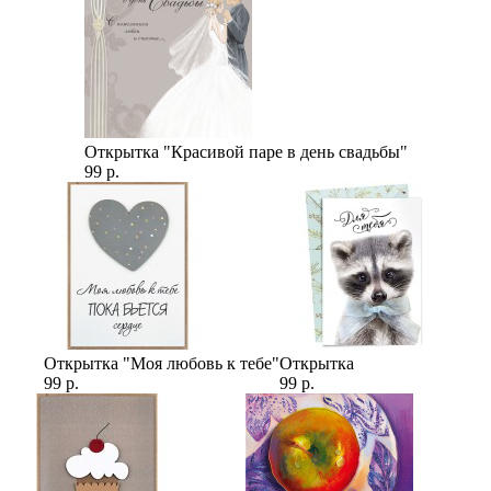
Открытка "Красивой паре в день свадьбы"
99 р.
Открытка "Моя любовь к тебе"
Открытка
99 р.
99 р.