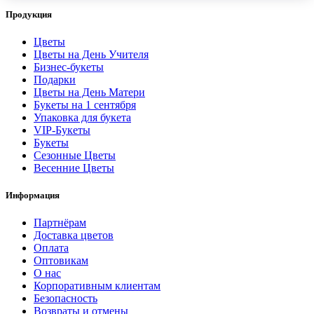
Продукция
Цветы
Цветы на День Учителя
Бизнес-букеты
Подарки
Цветы на День Матери
Букеты на 1 сентября
Упаковка для букета
VIP-Букеты
Букеты
Сезонные Цветы
Весенние Цветы
Информация
Партнёрам
Доставка цветов
Оплата
Оптовикам
О нас
Корпоративным клиентам
Безопасность
Возвраты и отмены