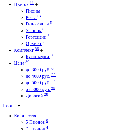
11
Цветок
11
Пионы
13
Розы
8
Гипсофилы
6
Хлопок
3
Гортензии
2
Орхиеи
86
Комплект
10
Бутоньерки
86
Цена
6
до 3000 руб.
20
до 4000 руб.
34
до 5000 руб.
50
от 5000 руб.
28
Дорогой
Пионы
Количество
9
5 Пионов
4
7 Пионов