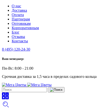
О нас
Доставка
Оплата
Партнерам
Оптовикам
Корпоративным
Блог
Отзывы
Контакты
8 (495) 120-24-30
Ваш менеджер:
Пн-Вс: 8:00 - 21:00
Срочная доставка за 1,5 часа в пределах садового кольца