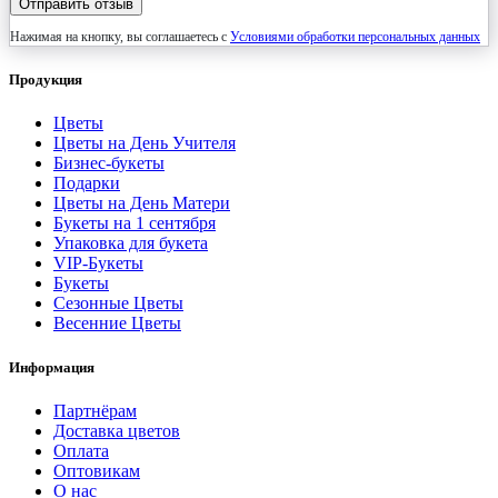
Отправить отзыв
Нажимая на кнопку, вы соглашаетесь с
Условиями обработки персональных данных
Продукция
Цветы
Цветы на День Учителя
Бизнес-букеты
Подарки
Цветы на День Матери
Букеты на 1 сентября
Упаковка для букета
VIP-Букеты
Букеты
Сезонные Цветы
Весенние Цветы
Информация
Партнёрам
Доставка цветов
Оплата
Оптовикам
О нас