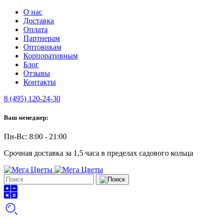
О нас
Доставка
Оплата
Партнерам
Оптовикам
Корпоративным
Блог
Отзывы
Контакты
8 (495) 120-24-30
Ваш менеджер:
Пн-Вс: 8:00 - 21:00
Срочная доставка за 1,5 часа в пределах садового кольца