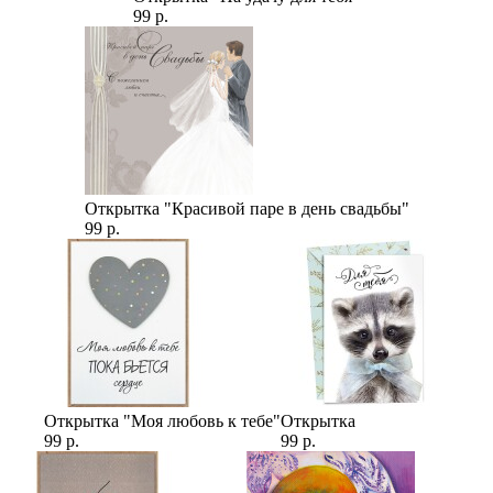
99 р.
Открытка "Красивой паре в день свадьбы"
99 р.
Открытка "Моя любовь к тебе"
Открытка
99 р.
99 р.