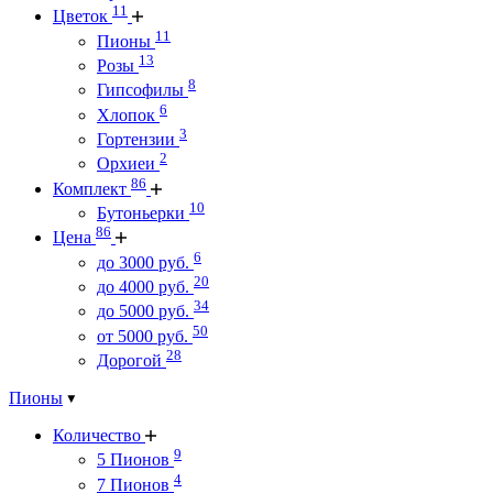
11
Цветок
11
Пионы
13
Розы
8
Гипсофилы
6
Хлопок
3
Гортензии
2
Орхиеи
86
Комплект
10
Бутоньерки
86
Цена
6
до 3000 руб.
20
до 4000 руб.
34
до 5000 руб.
50
от 5000 руб.
28
Дорогой
Пионы
Количество
9
5 Пионов
4
7 Пионов