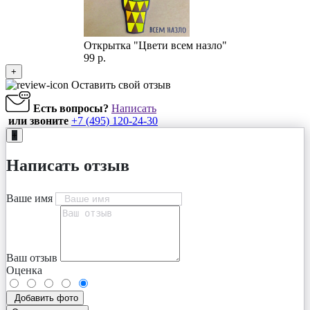
Открытка "Цвети всем назло"
99 р.
+
Оставить свой отзыв
Есть вопросы?
Написать
или звоните
+7 (495) 120-24-30
+
Написать отзыв
Ваше имя
Ваш отзыв
Оценка
Добавить фото