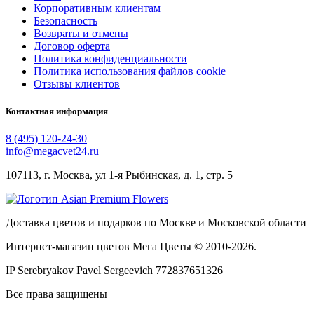
Корпоративным клиентам
Безопасность
Возвраты и отмены
Договор оферта
Политика конфиденциальности
Политика использования файлов cookie
Отзывы клиентов
Контактная информация
8 (495) 120-24-30
info@megacvet24.ru
107113, г. Москва, ул 1-я Рыбинская, д. 1, стр. 5
Доставка цветов и подарков по Москве и Московской области
Интернет-магазин цветов Мега Цветы © 2010-
2026
.
IP Serebryakov Pavel Sergeevich 772837651326
Все права защищены