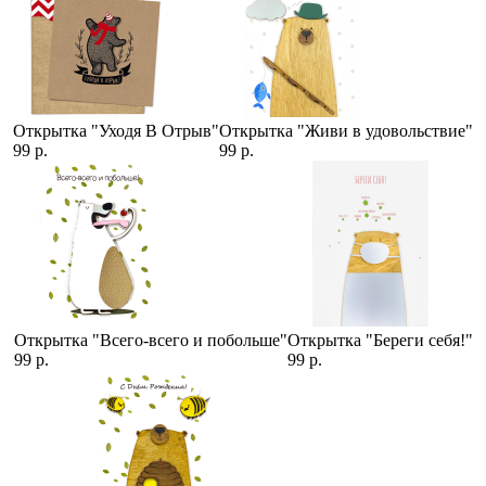
Открытка "Уходя В Отрыв"
Открытка "Живи в удовольствие"
99 р.
99 р.
Открытка "Всего-всего и побольше"
Открытка "Береги себя!"
99 р.
99 р.