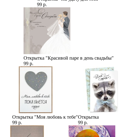
99 р.
Открытка "Красивой паре в день свадьбы"
99 р.
Открытка "Моя любовь к тебе"
Открытка
99 р.
99 р.