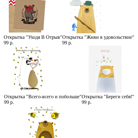
Открытка "Уходя В Отрыв"
Открытка "Живи в удовольствие"
99 р.
99 р.
Открытка "Всего-всего и побольше"
Открытка "Береги себя!"
99 р.
99 р.