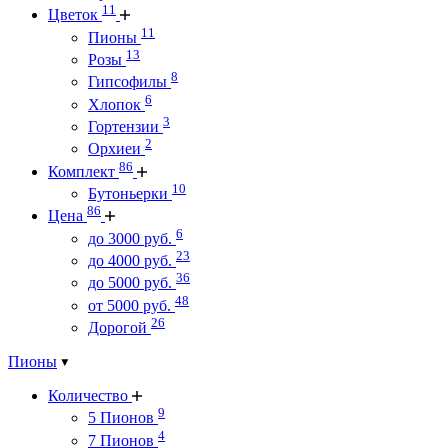
11
Цветок
11
Пионы
13
Розы
8
Гипсофилы
6
Хлопок
3
Гортензии
2
Орхиеи
86
Комплект
10
Бутоньерки
86
Цена
6
до 3000 руб.
23
до 4000 руб.
36
до 5000 руб.
48
от 5000 руб.
26
Дорогой
Пионы
Количество
9
5 Пионов
4
7 Пионов