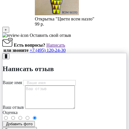
Открытка "Цвети всем назло"
99 р.
+
Оставить свой отзыв
Есть вопросы?
Написать
или звоните
+7 (495) 120-24-30
+
Написать отзыв
Ваше имя
Ваш отзыв
Оценка
Добавить фото