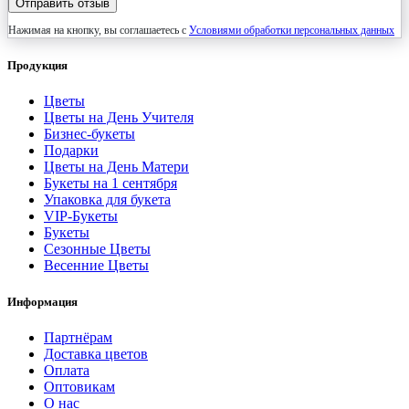
Отправить отзыв
Нажимая на кнопку, вы соглашаетесь с
Условиями обработки персональных данных
Продукция
Цветы
Цветы на День Учителя
Бизнес-букеты
Подарки
Цветы на День Матери
Букеты на 1 сентября
Упаковка для букета
VIP-Букеты
Букеты
Сезонные Цветы
Весенние Цветы
Информация
Партнёрам
Доставка цветов
Оплата
Оптовикам
О нас