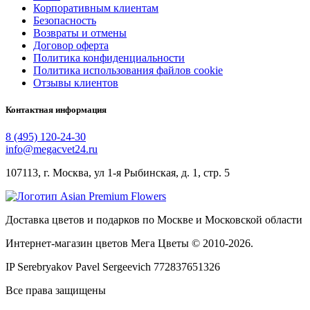
Корпоративным клиентам
Безопасность
Возвраты и отмены
Договор оферта
Политика конфиденциальности
Политика использования файлов cookie
Отзывы клиентов
Контактная информация
8 (495) 120-24-30
info@megacvet24.ru
107113, г. Москва, ул 1-я Рыбинская, д. 1, стр. 5
Доставка цветов и подарков по Москве и Московской области
Интернет-магазин цветов Мега Цветы © 2010-
2026
.
IP Serebryakov Pavel Sergeevich 772837651326
Все права защищены