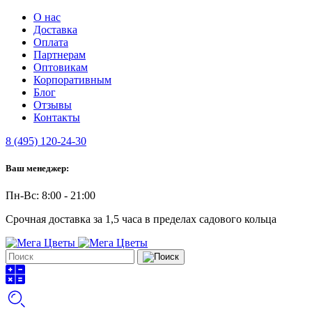
О нас
Доставка
Оплата
Партнерам
Оптовикам
Корпоративным
Блог
Отзывы
Контакты
8 (495) 120-24-30
Ваш менеджер:
Пн-Вс: 8:00 - 21:00
Срочная доставка за 1,5 часа в пределах садового кольца