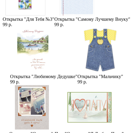
Открытка "Для Тебя №3"
Открытка "Самому Лучшему Внуку"
99 р.
99 р.
Открытка "Любимому Дедушке"
Открытка "Мальчику"
99 р.
99 р.