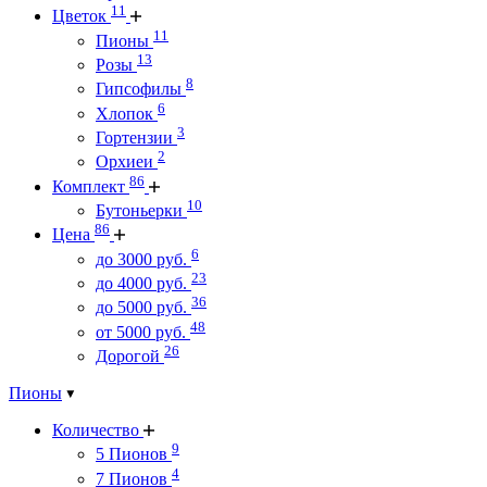
11
Цветок
11
Пионы
13
Розы
8
Гипсофилы
6
Хлопок
3
Гортензии
2
Орхиеи
86
Комплект
10
Бутоньерки
86
Цена
6
до 3000 руб.
23
до 4000 руб.
36
до 5000 руб.
48
от 5000 руб.
26
Дорогой
Пионы
Количество
9
5 Пионов
4
7 Пионов