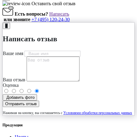
Оставить свой отзыв
Есть вопросы?
Написать
или звоните
+7 (495) 120-24-30
+
Написать отзыв
Ваше имя
Ваш отзыв
Оценка
Добавить фото
Отправить отзыв
Нажимая на кнопку, вы соглашаетесь с
Условиями обработки персональных данных
Продукция
Цветы