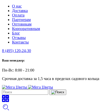
О нас
Доставка
Оплата
Партнерам
Оптовикам
Корпоративным
Блог
Отзывы
Контакты
8 (495) 120-24-30
Ваш менеджер:
Пн-Вс: 8:00 - 21:00
Срочная доставка за 1,5 часа в пределах садового кольца