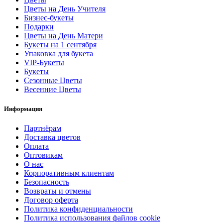
Цветы на День Учителя
Бизнес-букеты
Подарки
Цветы на День Матери
Букеты на 1 сентября
Упаковка для букета
VIP-Букеты
Букеты
Сезонные Цветы
Весенние Цветы
Информация
Партнёрам
Доставка цветов
Оплата
Оптовикам
О нас
Корпоративным клиентам
Безопасность
Возвраты и отмены
Договор оферта
Политика конфиденциальности
Политика использования файлов cookie