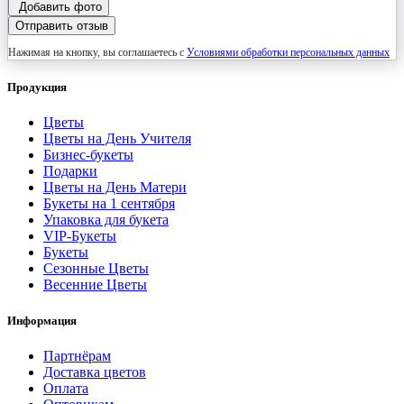
Добавить фото
Отправить отзыв
Нажимая на кнопку, вы соглашаетесь с
Условиями обработки персональных данных
Продукция
Цветы
Цветы на День Учителя
Бизнес-букеты
Подарки
Цветы на День Матери
Букеты на 1 сентября
Упаковка для букета
VIP-Букеты
Букеты
Сезонные Цветы
Весенние Цветы
Информация
Партнёрам
Доставка цветов
Оплата