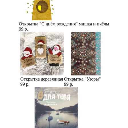
Открытка "С днём рождения" мишка и пчёлы
99 р.
Открытка деревянная
Открытка "Узоры"
99 р.
99 р.