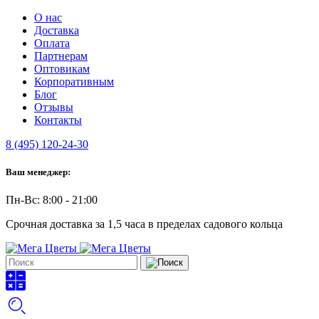
О нас
Доставка
Оплата
Партнерам
Оптовикам
Корпоративным
Блог
Отзывы
Контакты
8 (495) 120-24-30
Ваш менеджер:
Пн-Вс: 8:00 - 21:00
Срочная доставка за 1,5 часа в пределах садового кольца