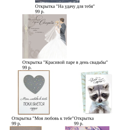
Открытка "На удачу для тебя"
99 р.
Открытка "Красивой паре в день свадьбы"
99 р.
Открытка "Моя любовь к тебе"
Открытка
99 р.
99 р.