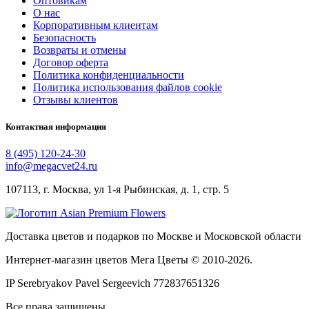
Оптовикам
О нас
Корпоративным клиентам
Безопасность
Возвраты и отмены
Договор оферта
Политика конфиденциальности
Политика использования файлов cookie
Отзывы клиентов
Контактная информация
8 (495) 120-24-30
info@megacvet24.ru
107113, г. Москва, ул 1-я Рыбинская, д. 1, стр. 5
Доставка цветов и подарков по Москве и Московской области
Интернет-магазин цветов Мега Цветы © 2010-
2026
.
IP Serebryakov Pavel Sergeevich 772837651326
Все права защищены