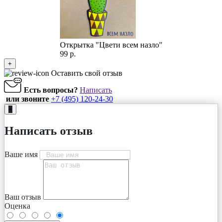
Открытка "Цвети всем назло"
99 р.
+
Оставить свой отзыв
Есть вопросы?
Написать
или звоните
+7 (495) 120-24-30
+
Написать отзыв
Ваше имя
Ваш отзыв
Оценка