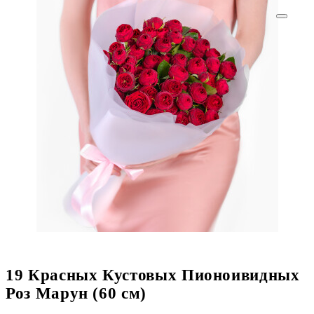
19 Красных Кустовых Пионоивидных
Роз Марун (60 см)