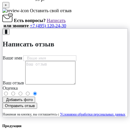
+
Оставить свой отзыв
Есть вопросы?
Написать
или звоните
+7 (495) 120-24-30
+
Написать отзыв
Ваше имя
Ваш отзыв
Оценка
Добавить фото
Отправить отзыв
Нажимая на кнопку, вы соглашаетесь с
Условиями обработки персональных данных
Продукция