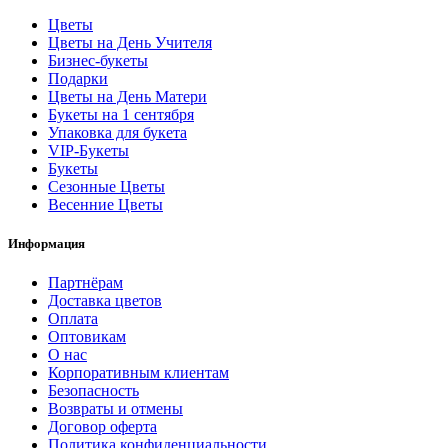
Цветы
Цветы на День Учителя
Бизнес-букеты
Подарки
Цветы на День Матери
Букеты на 1 сентября
Упаковка для букета
VIP-Букеты
Букеты
Сезонные Цветы
Весенние Цветы
Информация
Партнёрам
Доставка цветов
Оплата
Оптовикам
О нас
Корпоративным клиентам
Безопасность
Возвраты и отмены
Договор оферта
Политика конфиденциальности