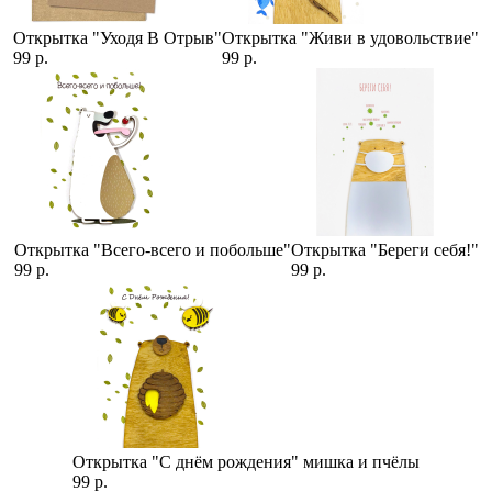
Открытка "Уходя В Отрыв"
Открытка "Живи в удовольствие"
99 р.
99 р.
Открытка "Всего-всего и побольше"
Открытка "Береги себя!"
99 р.
99 р.
Открытка "С днём рождения" мишка и пчёлы
99 р.