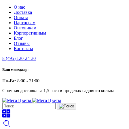
О нас
Доставка
Оплата
Партнерам
Оптовикам
Корпоративным
Блог
Отзывы
Контакты
8 (495) 120-24-30
Ваш менеджер:
Пн-Вс: 8:00 - 21:00
Срочная доставка за 1,5 часа в пределах садового кольца