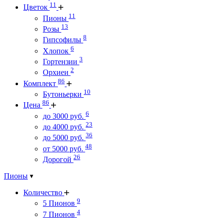
11
Цветок
11
Пионы
13
Розы
8
Гипсофилы
6
Хлопок
3
Гортензии
2
Орхиеи
86
Комплект
10
Бутоньерки
86
Цена
6
до 3000 руб.
23
до 4000 руб.
36
до 5000 руб.
48
от 5000 руб.
26
Дорогой
Пионы
Количество
9
5 Пионов
4
7 Пионов