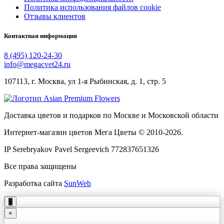
Политика использования файлов cookie
Отзывы клиентов
Контактная информация
8 (495) 120-24-30
info@megacvet24.ru
107113, г. Москва, ул 1-я Рыбинская, д. 1, стр. 5
Доставка цветов и подарков по Москве и Московской области
Интернет-магазин цветов Мега Цветы © 2010-
2026
.
IP Serebryakov Pavel Sergeevich 772837651326
Все права защищены
Разработка сайта
SunWeb
+
×