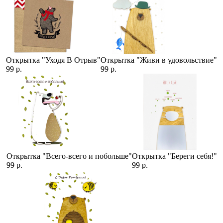
Открытка "Уходя В Отрыв"
Открытка "Живи в удовольствие"
99 р.
99 р.
Открытка "Всего-всего и побольше"
Открытка "Береги себя!"
99 р.
99 р.