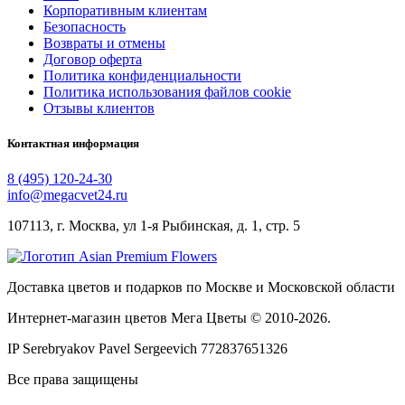
Корпоративным клиентам
Безопасность
Возвраты и отмены
Договор оферта
Политика конфиденциальности
Политика использования файлов cookie
Отзывы клиентов
Контактная информация
8 (495) 120-24-30
info@megacvet24.ru
107113, г. Москва, ул 1-я Рыбинская, д. 1, стр. 5
Доставка цветов и подарков по Москве и Московской области
Интернет-магазин цветов Мега Цветы © 2010-
2026
.
IP Serebryakov Pavel Sergeevich 772837651326
Все права защищены