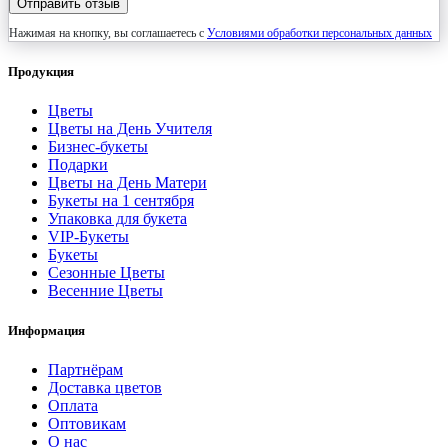
Отправить отзыв
Нажимая на кнопку, вы соглашаетесь с
Условиями обработки персональных данных
Продукция
Цветы
Цветы на День Учителя
Бизнес-букеты
Подарки
Цветы на День Матери
Букеты на 1 сентября
Упаковка для букета
VIP-Букеты
Букеты
Сезонные Цветы
Весенние Цветы
Информация
Партнёрам
Доставка цветов
Оплата
Оптовикам
О нас