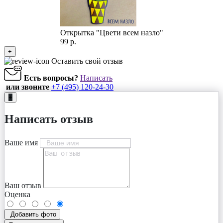
Открытка "Цвети всем назло"
99 р.
+
Оставить свой отзыв
Есть вопросы?
Написать
или звоните
+7 (495) 120-24-30
+
Написать отзыв
Ваше имя
Ваш отзыв
Оценка
Добавить фото