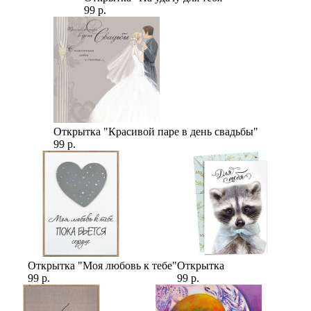
99 р.
Открытка "Красивой паре в день свадьбы"
99 р.
Открытка "Моя любовь к тебе"
Открытка
99 р.
99 р.