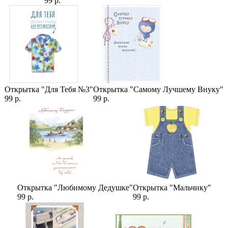
99 р.
Открытка "Для Тебя №3"
Открытка "Самому Лучшему Внуку"
99 р.
99 р.
Открытка "Любимому Дедушке"
Открытка "Мальчику"
99 р.
99 р.