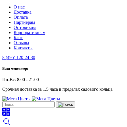
О нас
Доставка
Оплата
Партнерам
Оптовикам
Корпоративным
Блог
Отзывы
Контакты
8 (495) 120-24-30
Ваш менеджер:
Пн-Вс: 8:00 - 21:00
Срочная доставка за 1,5 часа в пределах садового кольца