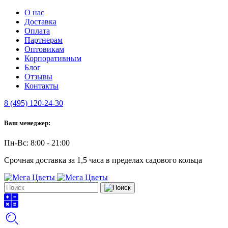
О нас
Доставка
Оплата
Партнерам
Оптовикам
Корпоративным
Блог
Отзывы
Контакты
8 (495) 120-24-30
Ваш менеджер:
Пн-Вс: 8:00 - 21:00
Срочная доставка за 1,5 часа в пределах садового кольца