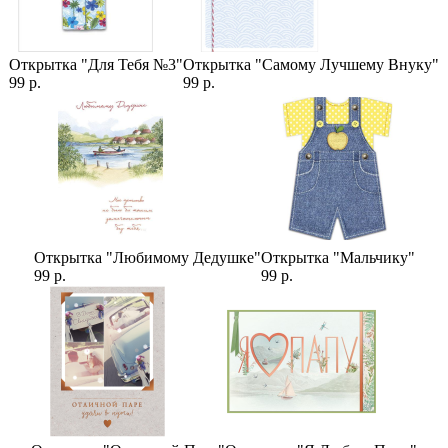
Открытка "Для Тебя №3"
Открытка "Самому Лучшему Внуку"
99 р.
99 р.
Открытка "Любимому Дедушке"
Открытка "Мальчику"
99 р.
99 р.