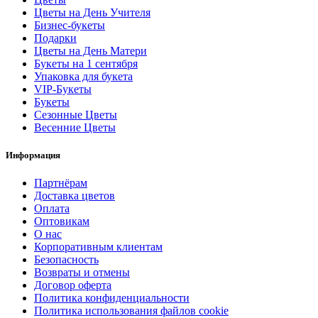
Цветы на День Учителя
Бизнес-букеты
Подарки
Цветы на День Матери
Букеты на 1 сентября
Упаковка для букета
VIP-Букеты
Букеты
Сезонные Цветы
Весенние Цветы
Информация
Партнёрам
Доставка цветов
Оплата
Оптовикам
О нас
Корпоративным клиентам
Безопасность
Возвраты и отмены
Договор оферта
Политика конфиденциальности
Политика использования файлов cookie