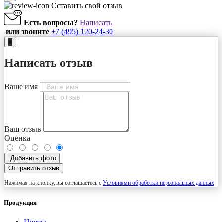
Оставить свой отзыв
Есть вопросы?
Написать
или звоните
+7 (495) 120-24-30
+
Написать отзыв
Ваше имя
Ваш отзыв
Оценка
Добавить фото
Отправить отзыв
Нажимая на кнопку, вы соглашаетесь с
Условиями обработки персональных данных
Продукция
Цветы