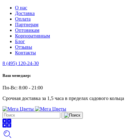
О нас
Доставка
Оплата
Партнерам
Оптовикам
Корпоративным
Блог
Отзывы
Контакты
8 (495) 120-24-30
Ваш менеджер:
Пн-Вс: 8:00 - 21:00
Срочная доставка за 1,5 часа в пределах садового кольца