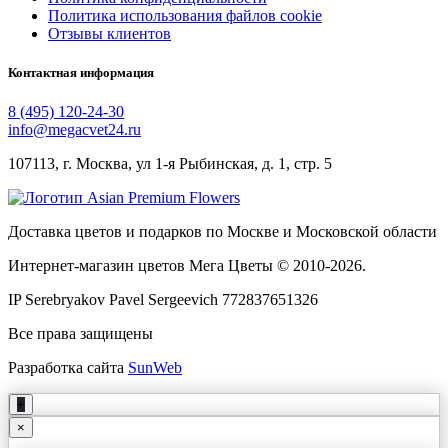
Политика использования файлов cookie
Отзывы клиентов
Контактная информация
8 (495) 120-24-30
info@megacvet24.ru
107113, г. Москва, ул 1-я Рыбинская, д. 1, стр. 5
Доставка цветов и подарков по Москве и Московской области
Интернет-магазин цветов Мега Цветы © 2010-
2026
.
IP Serebryakov Pavel Sergeevich 772837651326
Все права защищены
Разработка сайта
SunWeb
+
×