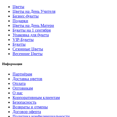
Цветы
Цветы на День Учителя
Бизнес-букеты
Подарки
Цветы на День Матери
Букеты на 1 сентября
Упаковка для букета
VIP-Букеты
Букеты
Сезонные Цветы
Весенние Цветы
Информация
Партнёрам
Доставка цветов
Оплата
Оптовикам
О нас
Корпоративным клиентам
Безопасность
Возвраты и отмены
Договор оферта
Политика конфиденциальности