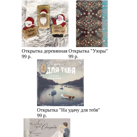
Открытка деревянная
Открытка "Узоры"
99 р.
99 р.
Открытка "На удачу для тебя"
99 р.