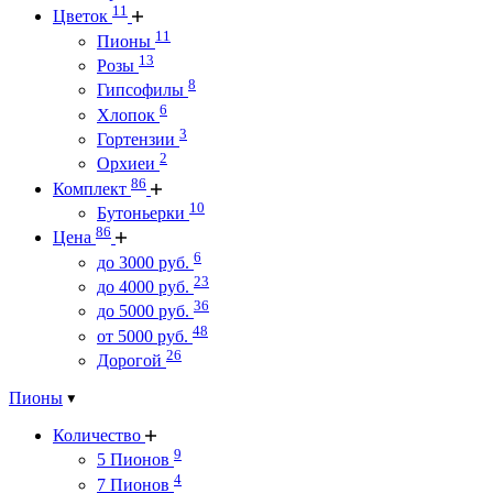
11
Цветок
11
Пионы
13
Розы
8
Гипсофилы
6
Хлопок
3
Гортензии
2
Орхиеи
86
Комплект
10
Бутоньерки
86
Цена
6
до 3000 руб.
23
до 4000 руб.
36
до 5000 руб.
48
от 5000 руб.
26
Дорогой
Пионы
Количество
9
5 Пионов
4
7 Пионов