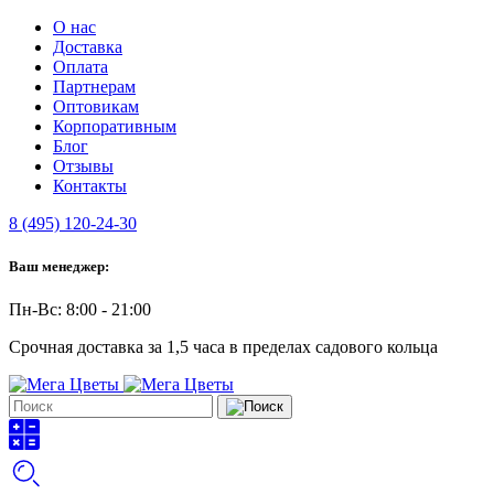
О нас
Доставка
Оплата
Партнерам
Оптовикам
Корпоративным
Блог
Отзывы
Контакты
8 (495) 120-24-30
Ваш менеджер:
Пн-Вс: 8:00 - 21:00
Срочная доставка за 1,5 часа в пределах садового кольца