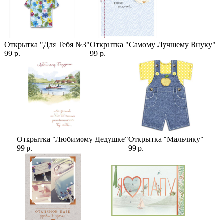
Открытка "Для Тебя №3"
Открытка "Самому Лучшему Внуку"
99 р.
99 р.
Открытка "Любимому Дедушке"
Открытка "Мальчику"
99 р.
99 р.