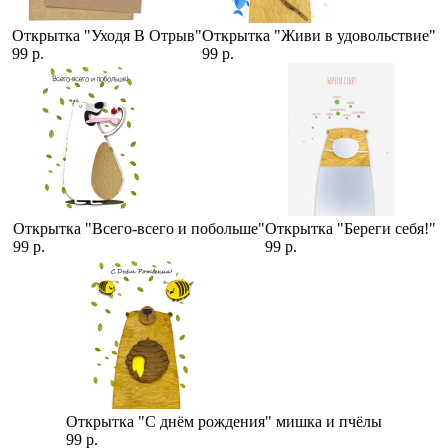
Открытка "Уходя В Отрыв"
Открытка "Живи в удовольствие"
99 р.
99 р.
Открытка "Всего-всего и побольше"
Открытка "Береги себя!"
99 р.
99 р.
Открытка "С днём рождения" мишка и пчёлы
99 р.