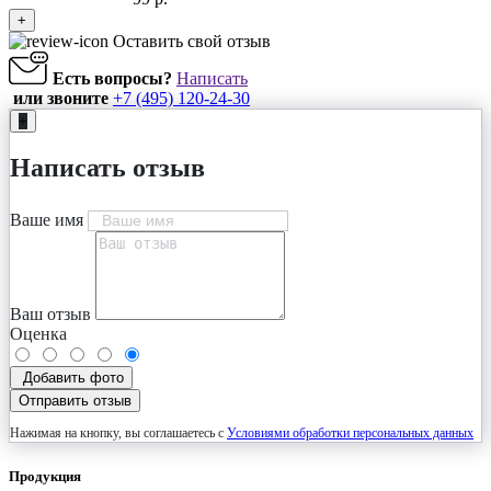
+
Оставить свой отзыв
Есть вопросы?
Написать
или звоните
+7 (495) 120-24-30
+
Написать отзыв
Ваше имя
Ваш отзыв
Оценка
Добавить фото
Отправить отзыв
Нажимая на кнопку, вы соглашаетесь с
Условиями обработки персональных данных
Продукция