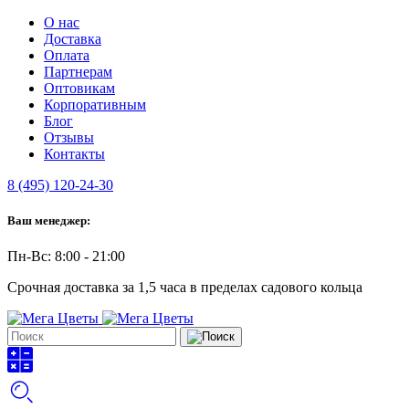
О нас
Доставка
Оплата
Партнерам
Оптовикам
Корпоративным
Блог
Отзывы
Контакты
8 (495) 120-24-30
Ваш менеджер:
Пн-Вс: 8:00 - 21:00
Срочная доставка за 1,5 часа в пределах садового кольца