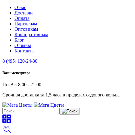
О нас
Доставка
Оплата
Партнерам
Оптовикам
Корпоративным
Блог
Отзывы
Контакты
8 (495) 120-24-30
Ваш менеджер:
Пн-Вс: 8:00 - 21:00
Срочная доставка за 1,5 часа в пределах садового кольца