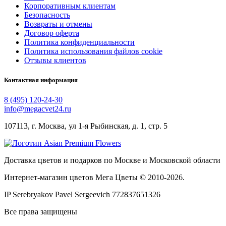
Корпоративным клиентам
Безопасность
Возвраты и отмены
Договор оферта
Политика конфиденциальности
Политика использования файлов cookie
Отзывы клиентов
Контактная информация
8 (495) 120-24-30
info@megacvet24.ru
107113, г. Москва, ул 1-я Рыбинская, д. 1, стр. 5
Доставка цветов и подарков по Москве и Московской области
Интернет-магазин цветов Мега Цветы © 2010-
2026
.
IP Serebryakov Pavel Sergeevich 772837651326
Все права защищены