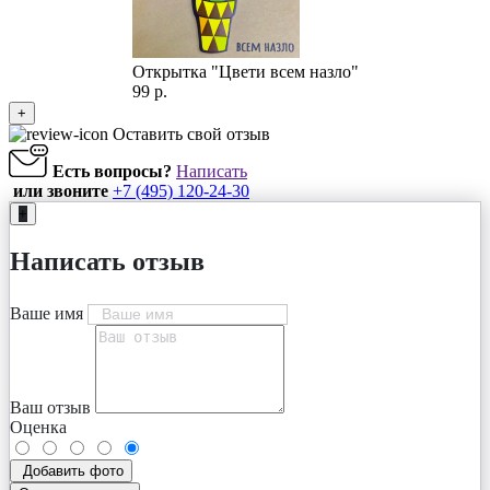
Открытка "Цвети всем назло"
99 р.
+
Оставить свой отзыв
Есть вопросы?
Написать
или звоните
+7 (495) 120-24-30
+
Написать отзыв
Ваше имя
Ваш отзыв
Оценка
Добавить фото