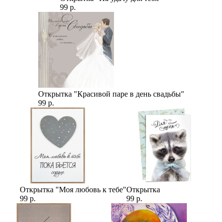
99 р.
Открытка "Красивой паре в день свадьбы"
99 р.
Открытка "Моя любовь к тебе"
Открытка
99 р.
99 р.