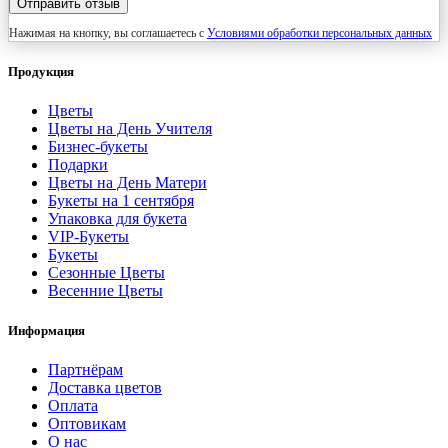
Отправить отзыв
Нажимая на кнопку, вы соглашаетесь с
Условиями обработки персональных данных
Продукция
Цветы
Цветы на День Учителя
Бизнес-букеты
Подарки
Цветы на День Матери
Букеты на 1 сентября
Упаковка для букета
VIP-Букеты
Букеты
Сезонные Цветы
Весенние Цветы
Информация
Партнёрам
Доставка цветов
Оплата
Оптовикам
О нас