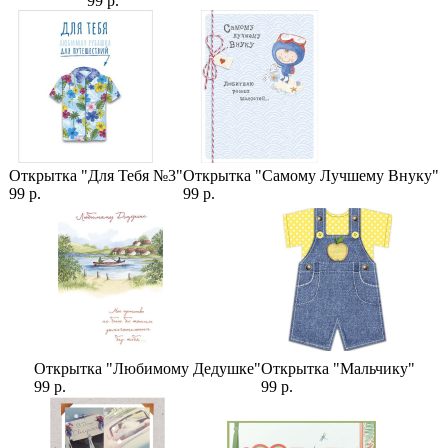
99 р.
Открытка "Для Тебя №3"
Открытка "Самому Лучшему Внуку"
99 р.
99 р.
Открытка "Любимому Дедушке"
Открытка "Мальчику"
99 р.
99 р.