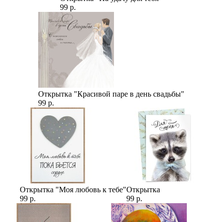
99 р.
Открытка "Красивой паре в день свадьбы"
99 р.
Открытка "Моя любовь к тебе"
Открытка
99 р.
99 р.