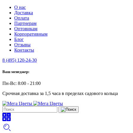
О нас
Доставка
Оплата
Партнерам
Оптовикам
Корпоративным
Блог
Отзывы
Контакты
8 (495) 120-24-30
Ваш менеджер:
Пн-Вс: 8:00 - 21:00
Срочная доставка за 1,5 часа в пределах садового кольца