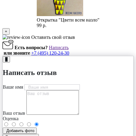
Открытка "Цвети всем назло"
99 р.
+
Оставить свой отзыв
Есть вопросы?
Написать
или звоните
+7 (495) 120-24-30
+
Написать отзыв
Ваше имя
Ваш отзыв
Оценка
Добавить фото