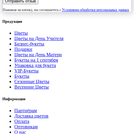
Отправить отзыв
Нажимая на кнопку, вы соглашаетесь с
Условиями обработки персональных данных
Продукция
Цветы
Цветы на День Учителя
Бизнес-букеты
Подарки
Цветы на День Матери
Букеты на 1 сентября
Упаковка для букета
VIP-Букеты
Букеты
Сезонные Цветы
Весенние Цветы
Информация
Партнёрам
Доставка цветов
Оплата
Оптовикам
О нас