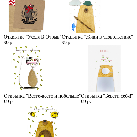
Открытка "Уходя В Отрыв"
Открытка "Живи в удовольствие"
99 р.
99 р.
Открытка "Всего-всего и побольше"
Открытка "Береги себя!"
99 р.
99 р.