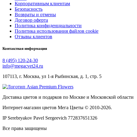
Корпоративным клиентам
Безопасность
Возвраты и отмены
Договор оферта
Политика конфиденциальности
Политика использования файлов cookie
Отзывы клиентов
Контактная информация
8 (495) 120-24-30
info@megacvet24.ru
107113, г. Москва, ул 1-я Рыбинская, д. 1, стр. 5
Доставка цветов и подарков по Москве и Московской области
Интернет-магазин цветов Мега Цветы © 2010-
2026
.
IP Serebryakov Pavel Sergeevich 772837651326
Все права защищены