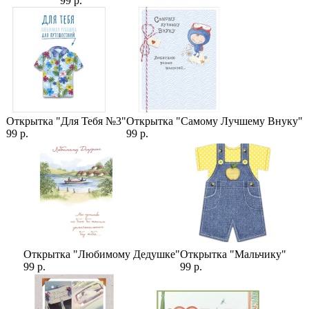
99 р.
Открытка "Для Тебя №3"
Открытка "Самому Лучшему Внуку"
99 р.
99 р.
Открытка "Любимому Дедушке"
Открытка "Мальчику"
99 р.
99 р.