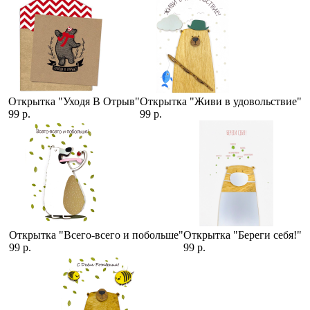
Открытка "Уходя В Отрыв"
Открытка "Живи в удовольствие"
99 р.
99 р.
Открытка "Всего-всего и побольше"
Открытка "Береги себя!"
99 р.
99 р.