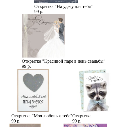
Открытка "На удачу для тебя"
99 р.
Открытка "Красивой паре в день свадьбы"
99 р.
Открытка "Моя любовь к тебе"
Открытка
99 р.
99 р.