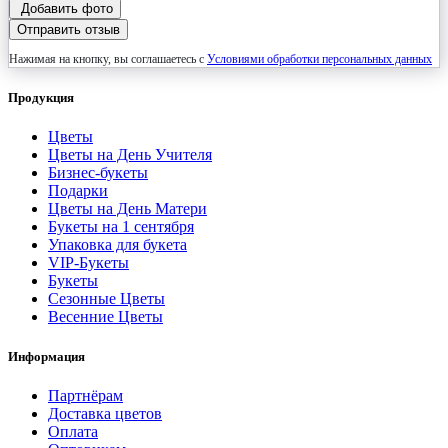
Добавить фото
Отправить отзыв
Нажимая на кнопку, вы соглашаетесь с
Условиями обработки персональных данных
Продукция
Цветы
Цветы на День Учителя
Бизнес-букеты
Подарки
Цветы на День Матери
Букеты на 1 сентября
Упаковка для букета
VIP-Букеты
Букеты
Сезонные Цветы
Весенние Цветы
Информация
Партнёрам
Доставка цветов
Оплата