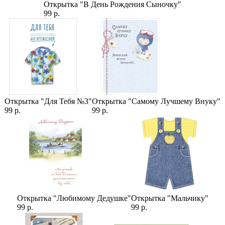
Открытка "В День Рождения Сыночку"
99 р.
Открытка "Для Тебя №3"
Открытка "Самому Лучшему Внуку"
99 р.
99 р.
Открытка "Любимому Дедушке"
Открытка "Мальчику"
99 р.
99 р.