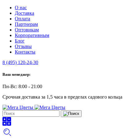
О нас
Доставка
Оплата
Партнерам
Оптовикам
Корпоративным
Блог
Отзывы
Контакты
8 (495) 120-24-30
Ваш менеджер:
Пн-Вс: 8:00 - 21:00
Срочная доставка за 1,5 часа в пределах садового кольца