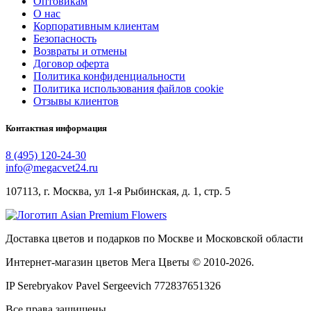
Оптовикам
О нас
Корпоративным клиентам
Безопасность
Возвраты и отмены
Договор оферта
Политика конфиденциальности
Политика использования файлов cookie
Отзывы клиентов
Контактная информация
8 (495) 120-24-30
info@megacvet24.ru
107113, г. Москва, ул 1-я Рыбинская, д. 1, стр. 5
Доставка цветов и подарков по Москве и Московской области
Интернет-магазин цветов Мега Цветы © 2010-
2026
.
IP Serebryakov Pavel Sergeevich 772837651326
Все права защищены