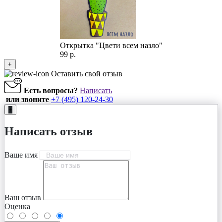
Открытка "Цвети всем назло"
99 р.
+
Оставить свой отзыв
Есть вопросы?
Написать
или звоните
+7 (495) 120-24-30
+
Написать отзыв
Ваше имя
Ваш отзыв
Оценка