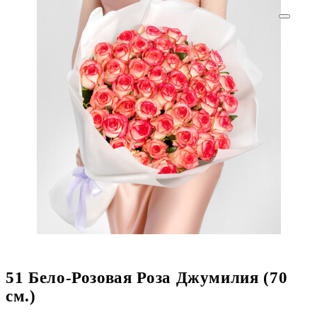
51 Бело-Розовая Роза Джумилия (70
см.)