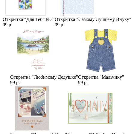
Открытка "Для Тебя №3"
Открытка "Самому Лучшему Внуку"
99 р.
99 р.
Открытка "Любимому Дедушке"
Открытка "Мальчику"
99 р.
99 р.