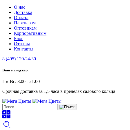
О нас
Доставка
Оплата
Партнерам
Оптовикам
Корпоративным
Блог
Отзывы
Контакты
8 (495) 120-24-30
Ваш менеджер:
Пн-Вс: 8:00 - 21:00
Срочная доставка за 1,5 часа в пределах садового кольца