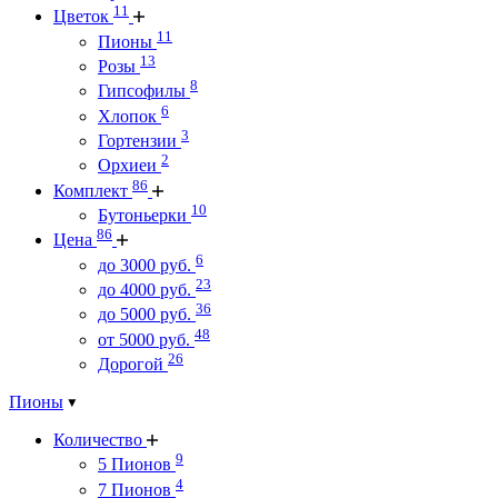
11
Цветок
11
Пионы
13
Розы
8
Гипсофилы
6
Хлопок
3
Гортензии
2
Орхиеи
86
Комплект
10
Бутоньерки
86
Цена
6
до 3000 руб.
23
до 4000 руб.
36
до 5000 руб.
48
от 5000 руб.
26
Дорогой
Пионы
Количество
9
5 Пионов
4
7 Пионов