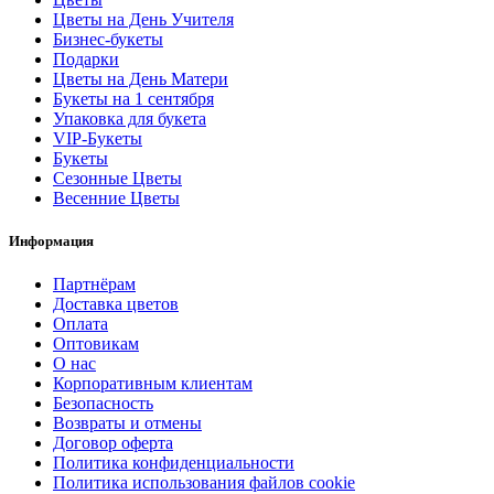
Цветы на День Учителя
Бизнес-букеты
Подарки
Цветы на День Матери
Букеты на 1 сентября
Упаковка для букета
VIP-Букеты
Букеты
Сезонные Цветы
Весенние Цветы
Информация
Партнёрам
Доставка цветов
Оплата
Оптовикам
О нас
Корпоративным клиентам
Безопасность
Возвраты и отмены
Договор оферта
Политика конфиденциальности
Политика использования файлов cookie