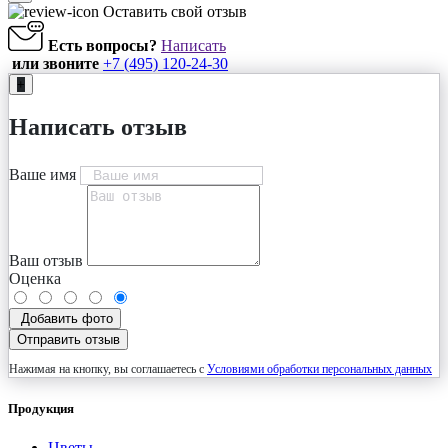
Оставить свой отзыв
Есть вопросы?
Написать
или звоните
+7 (495) 120-24-30
+
Написать отзыв
Ваше имя
Ваш отзыв
Оценка
Добавить фото
Отправить отзыв
Нажимая на кнопку, вы соглашаетесь с
Условиями обработки персональных данных
Продукция
Цветы