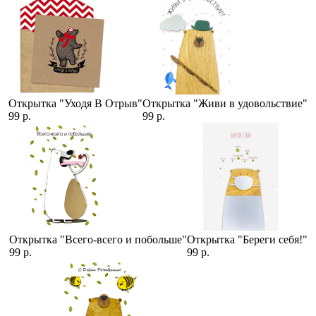
Открытка "Уходя В Отрыв"
Открытка "Живи в удовольствие"
99 р.
99 р.
Открытка "Всего-всего и побольше"
Открытка "Береги себя!"
99 р.
99 р.