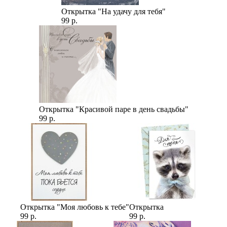
Открытка "На удачу для тебя"
99 р.
Открытка "Красивой паре в день свадьбы"
99 р.
Открытка "Моя любовь к тебе"
Открытка
99 р.
99 р.