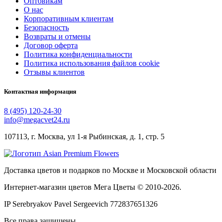
Оптовикам
О нас
Корпоративным клиентам
Безопасность
Возвраты и отмены
Договор оферта
Политика конфиденциальности
Политика использования файлов cookie
Отзывы клиентов
Контактная информация
8 (495) 120-24-30
info@megacvet24.ru
107113, г. Москва, ул 1-я Рыбинская, д. 1, стр. 5
Доставка цветов и подарков по Москве и Московской области
Интернет-магазин цветов Мега Цветы © 2010-
2026
.
IP Serebryakov Pavel Sergeevich 772837651326
Все права защищены