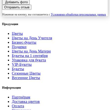
Добавить фото
Отправить отзыв
Нажимая на кнопку, вы соглашаетесь с
Условиями обработки персональных данных
Продукция
Цветы
Цветы на День Учителя
Бизнес-букеты
Подарки
Цветы на День Матери
Букеты на 1 сентября
Упаковка для букета
VIP-Букеты
Букеты
Сезонные Цветы
Весенние Цветы
Информация
Партнёрам
Доставка цветов
Оплата