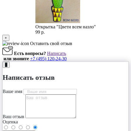
Открытка "Цвети всем назло"
99 р.
+
Оставить свой отзыв
Есть вопросы?
Написать
или звоните
+7 (495) 120-24-30
+
Написать отзыв
Ваше имя
Ваш отзыв
Оценка