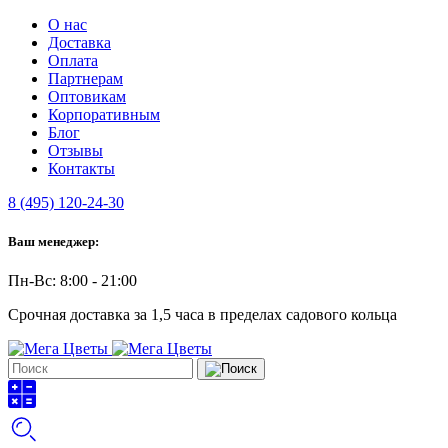
О нас
Доставка
Оплата
Партнерам
Оптовикам
Корпоративным
Блог
Отзывы
Контакты
8 (495) 120-24-30
Ваш менеджер:
Пн-Вс: 8:00 - 21:00
Срочная доставка за 1,5 часа в пределах садового кольца