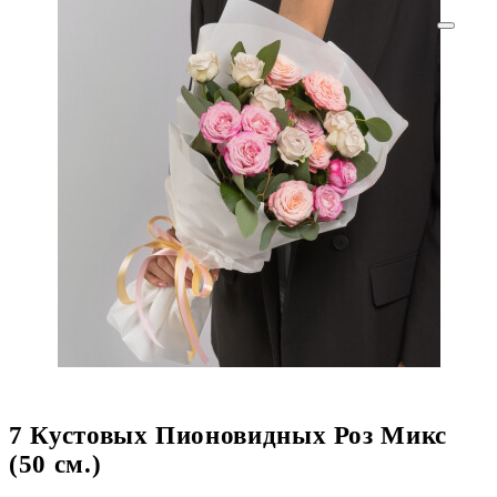
7 Кустовых Пионовидных Роз Микс
(50 см.)