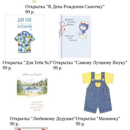
Открытка "В День Рождения Сыночку"
99 р.
Открытка "Для Тебя №3"
Открытка "Самому Лучшему Внуку"
99 р.
99 р.
Открытка "Любимому Дедушке"
Открытка "Мальчику"
99 р.
99 р.