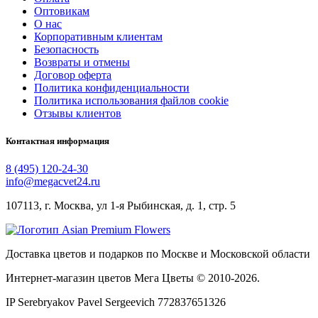
Оптовикам
О нас
Корпоративным клиентам
Безопасность
Возвраты и отмены
Договор оферта
Политика конфиденциальности
Политика использования файлов cookie
Отзывы клиентов
Контактная информация
8 (495) 120-24-30
info@megacvet24.ru
107113, г. Москва, ул 1-я Рыбинская, д. 1, стр. 5
Доставка цветов и подарков по Москве и Московской области
Интернет-магазин цветов Мега Цветы © 2010-
2026
.
IP Serebryakov Pavel Sergeevich 772837651326