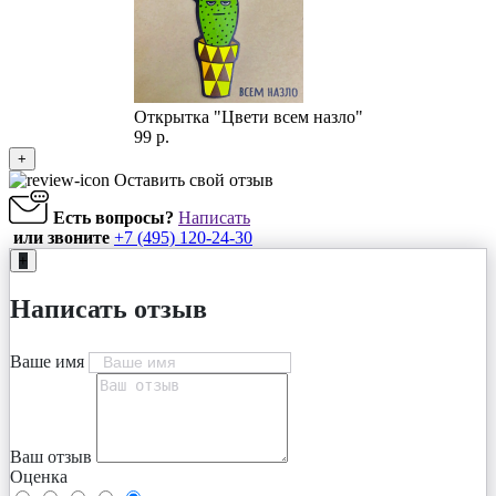
Открытка "Цвети всем назло"
99 р.
+
Оставить свой отзыв
Есть вопросы?
Написать
или звоните
+7 (495) 120-24-30
+
Написать отзыв
Ваше имя
Ваш отзыв
Оценка