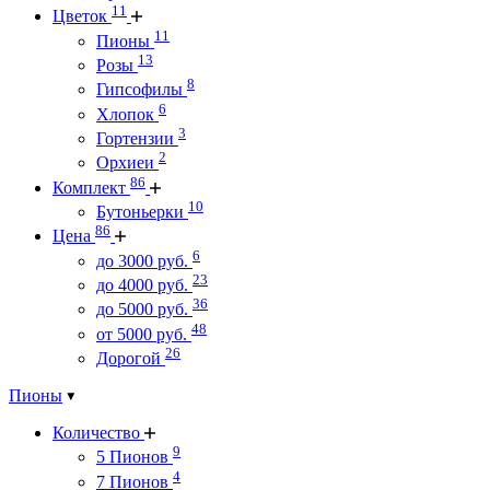
11
Цветок
11
Пионы
13
Розы
8
Гипсофилы
6
Хлопок
3
Гортензии
2
Орхиеи
86
Комплект
10
Бутоньерки
86
Цена
6
до 3000 руб.
23
до 4000 руб.
36
до 5000 руб.
48
от 5000 руб.
26
Дорогой
Пионы
Количество
9
5 Пионов
4
7 Пионов