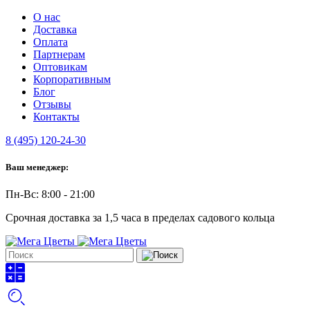
О нас
Доставка
Оплата
Партнерам
Оптовикам
Корпоративным
Блог
Отзывы
Контакты
8 (495) 120-24-30
Ваш менеджер:
Пн-Вс: 8:00 - 21:00
Срочная доставка за 1,5 часа в пределах садового кольца