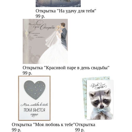
Открытка "На удачу для тебя"
99 р.
Открытка "Красивой паре в день свадьбы"
99 р.
Открытка "Моя любовь к тебе"
Открытка
99 р.
99 р.