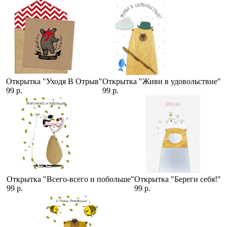
Открытка "Уходя В Отрыв"
Открытка "Живи в удовольствие"
99 р.
99 р.
Открытка "Всего-всего и побольше"
Открытка "Береги себя!"
99 р.
99 р.