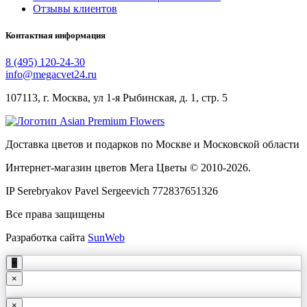
Отзывы клиентов
Контактная информация
8 (495) 120-24-30
info@megacvet24.ru
107113, г. Москва, ул 1-я Рыбинская, д. 1, стр. 5
Доставка цветов и подарков по Москве и Московской области
Интернет-магазин цветов Мега Цветы © 2010-
2026
.
IP Serebryakov Pavel Sergeevich 772837651326
Все права защищены
Разработка сайта
SunWeb
+
×
×