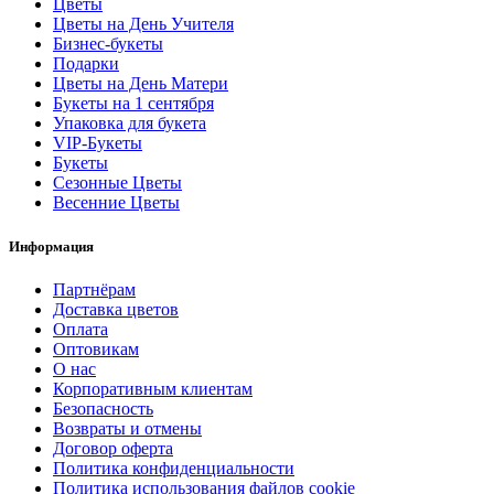
Цветы
Цветы на День Учителя
Бизнес-букеты
Подарки
Цветы на День Матери
Букеты на 1 сентября
Упаковка для букета
VIP-Букеты
Букеты
Сезонные Цветы
Весенние Цветы
Информация
Партнёрам
Доставка цветов
Оплата
Оптовикам
О нас
Корпоративным клиентам
Безопасность
Возвраты и отмены
Договор оферта
Политика конфиденциальности
Политика использования файлов cookie