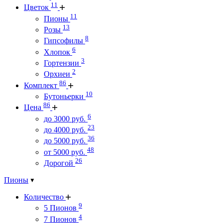
11
Цветок
11
Пионы
13
Розы
8
Гипсофилы
6
Хлопок
3
Гортензии
2
Орхиеи
86
Комплект
10
Бутоньерки
86
Цена
6
до 3000 руб.
23
до 4000 руб.
36
до 5000 руб.
48
от 5000 руб.
26
Дорогой
Пионы
Количество
9
5 Пионов
4
7 Пионов