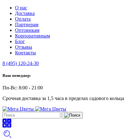
О нас
Доставка
Оплата
Партнерам
Оптовикам
Корпоративным
Блог
Отзывы
Контакты
8 (495) 120-24-30
Ваш менеджер:
Пн-Вс: 8:00 - 21:00
Срочная доставка за 1,5 часа в пределах садового кольца