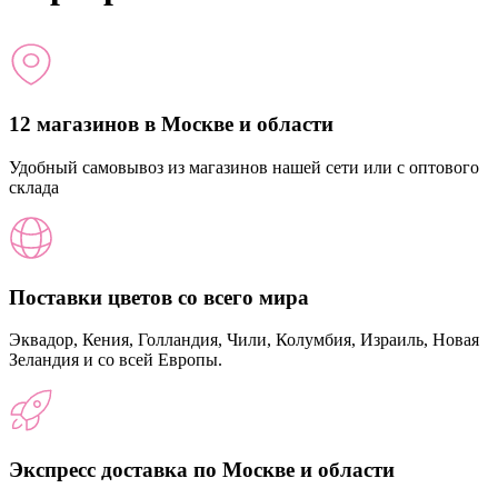
12 магазинов в Москве и области
Удобный самовывоз из магазинов нашей сети или с оптового
склада
Поставки цветов со всего мира
Эквадор, Кения, Голландия, Чили, Колумбия, Израиль, Новая
Зеландия и со всей Европы.
Экспресс доставка по Москве и области