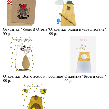
Открытка "Уходя В Отрыв"
Открытка "Живи в удовольствие"
99 р.
99 р.
Открытка "Всего-всего и побольше"
Открытка "Береги себя!"
99 р.
99 р.