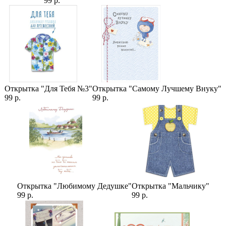
99 р.
Открытка "Для Тебя №3"
Открытка "Самому Лучшему Внуку"
99 р.
99 р.
Открытка "Любимому Дедушке"
Открытка "Мальчику"
99 р.
99 р.