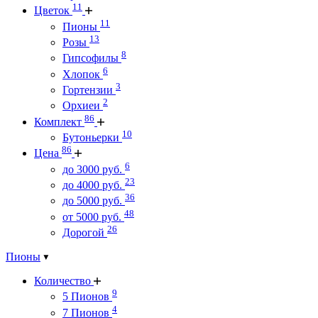
11
Цветок
11
Пионы
13
Розы
8
Гипсофилы
6
Хлопок
3
Гортензии
2
Орхиеи
86
Комплект
10
Бутоньерки
86
Цена
6
до 3000 руб.
23
до 4000 руб.
36
до 5000 руб.
48
от 5000 руб.
26
Дорогой
Пионы
Количество
9
5 Пионов
4
7 Пионов