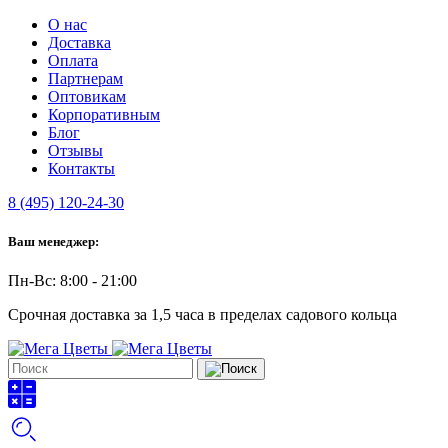
О нас
Доставка
Оплата
Партнерам
Оптовикам
Корпоративным
Блог
Отзывы
Контакты
8 (495) 120-24-30
Ваш менеджер:
Пн-Вс: 8:00 - 21:00
Срочная доставка за 1,5 часа в пределах садового кольца