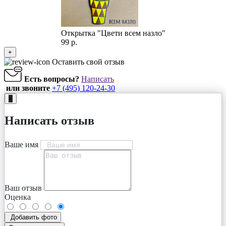
Открытка "Цвети всем назло"
99 р.
+
Оставить свой отзыв
Есть вопросы?
Написать
или звоните
+7 (495) 120-24-30
+
Написать отзыв
Ваше имя
Ваш отзыв
Оценка
Добавить фото