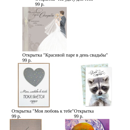
99 р.
Открытка "Красивой паре в день свадьбы"
99 р.
Открытка "Моя любовь к тебе"
Открытка
99 р.
99 р.