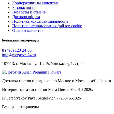
Корпоративным клиентам
Безопасность
Возвраты и отмены
Договор оферта
Политика конфиденциальности
Политика использования файлов cookie
Отзывы клиентов
Контактная информация
8 (495) 120-24-30
info@megacvet24.ru
107113, г. Москва, ул 1-я Рыбинская, д. 1, стр. 5
Доставка цветов и подарков по Москве и Московской области
Интернет-магазин цветов Мега Цветы © 2010-
2026
.
IP Serebryakov Pavel Sergeevich 772837651326
Все права защищены