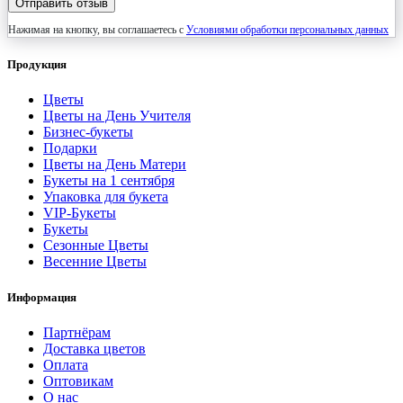
Отправить отзыв
Нажимая на кнопку, вы соглашаетесь с
Условиями обработки персональных данных
Продукция
Цветы
Цветы на День Учителя
Бизнес-букеты
Подарки
Цветы на День Матери
Букеты на 1 сентября
Упаковка для букета
VIP-Букеты
Букеты
Сезонные Цветы
Весенние Цветы
Информация
Партнёрам
Доставка цветов
Оплата
Оптовикам
О нас