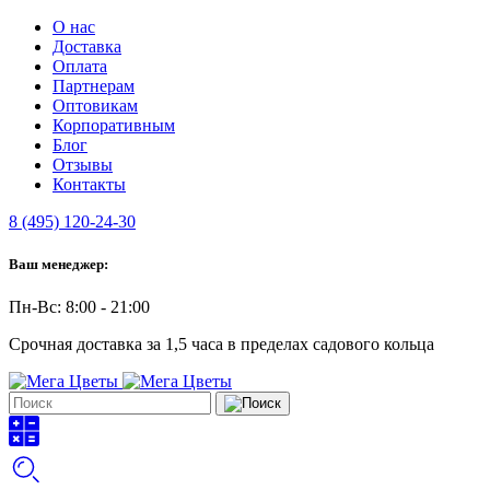
О нас
Доставка
Оплата
Партнерам
Оптовикам
Корпоративным
Блог
Отзывы
Контакты
8 (495) 120-24-30
Ваш менеджер:
Пн-Вс: 8:00 - 21:00
Срочная доставка за 1,5 часа в пределах садового кольца