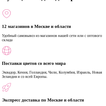
12 магазинов в Москве и области
Удобный самовывоз из магазинов нашей сети или с оптового
склада
Поставки цветов со всего мира
Эквадор, Кения, Голландия, Чили, Колумбия, Израиль, Новая
Зеландия и со всей Европы.
Экспресс доставка по Москве и области