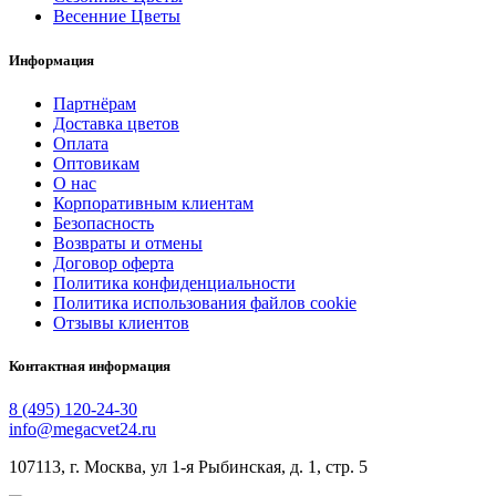
Весенние Цветы
Информация
Партнёрам
Доставка цветов
Оплата
Оптовикам
О нас
Корпоративным клиентам
Безопасность
Возвраты и отмены
Договор оферта
Политика конфиденциальности
Политика использования файлов cookie
Отзывы клиентов
Контактная информация
8 (495) 120-24-30
info@megacvet24.ru
107113, г. Москва, ул 1-я Рыбинская, д. 1, стр. 5