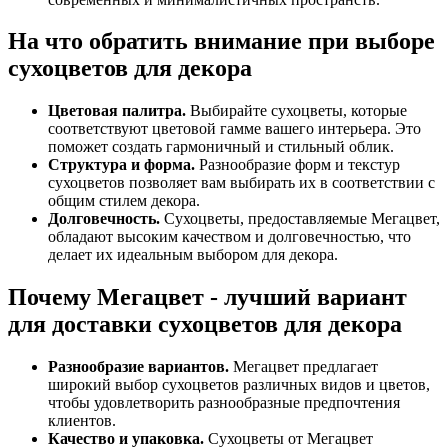
На что обратить внимание при выборе
сухоцветов для декора
Цветовая палитра.
Выбирайте сухоцветы, которые
соответствуют цветовой гамме вашего интерьера. Это
поможет создать гармоничный и стильный облик.
Структура и форма.
Разнообразие форм и текстур
сухоцветов позволяет вам выбирать их в соответствии с
общим стилем декора.
Долговечность.
Сухоцветы, предоставляемые Мегацвет,
обладают высоким качеством и долговечностью, что
делает их идеальным выбором для декора.
Почему Мегацвет - лучший вариант
для доставки сухоцветов для декора
Разнообразие вариантов.
Мегацвет предлагает
широкий выбор сухоцветов различных видов и цветов,
чтобы удовлетворить разнообразные предпочтения
клиентов.
Качество и упаковка.
Сухоцветы от Мегацвет