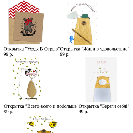
Открытка "Уходя В Отрыв"
Открытка "Живи в удовольствие"
99 р.
99 р.
Открытка "Всего-всего и побольше"
Открытка "Береги себя!"
99 р.
99 р.