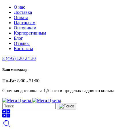
О нас
Доставка
Оплата
Партнерам
Оптовикам
Корпоративным
Блог
Отзывы
Контакты
8 (495) 120-24-30
Ваш менеджер:
Пн-Вс: 8:00 - 21:00
Срочная доставка за 1,5 часа в пределах садового кольца