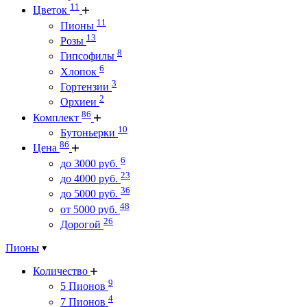
11
Цветок
11
Пионы
13
Розы
8
Гипсофилы
6
Хлопок
3
Гортензии
2
Орхиеи
86
Комплект
10
Бутоньерки
86
Цена
6
до 3000 руб.
23
до 4000 руб.
36
до 5000 руб.
48
от 5000 руб.
26
Дорогой
Пионы
Количество
9
5 Пионов
4
7 Пионов