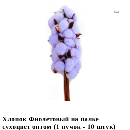
Хлопок Фиолетовый на палке
сухоцвет оптом (1 пучок - 10 штук)