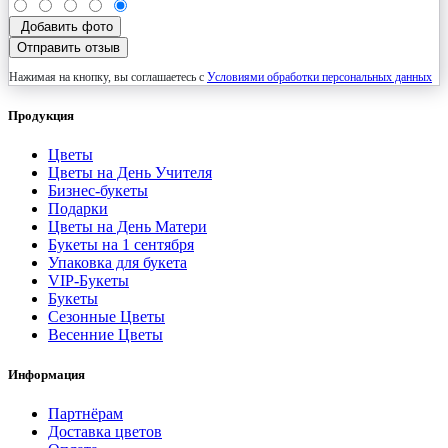
Добавить фото
Отправить отзыв
Нажимая на кнопку, вы соглашаетесь с
Условиями обработки персональных данных
Продукция
Цветы
Цветы на День Учителя
Бизнес-букеты
Подарки
Цветы на День Матери
Букеты на 1 сентября
Упаковка для букета
VIP-Букеты
Букеты
Сезонные Цветы
Весенние Цветы
Информация
Партнёрам
Доставка цветов