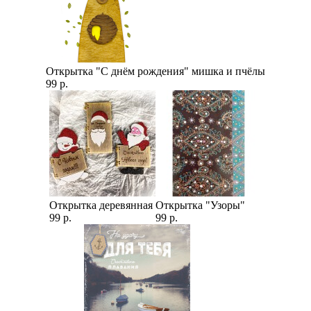
Открытка "С днём рождения" мишка и пчёлы
99 р.
Открытка деревянная
Открытка "Узоры"
99 р.
99 р.