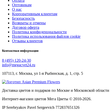
Оплата
Оптовикам
О нас
Корпоративным клиентам
Безопасность
Возвраты и отмены
Договор оферта
Политика конфиденциальности
Политика использования файлов cookie
Отзывы клиентов
Контактная информация
8 (495) 120-24-30
info@megacvet24.ru
107113, г. Москва, ул 1-я Рыбинская, д. 1, стр. 5
Доставка цветов и подарков по Москве и Московской области
Интернет-магазин цветов Мега Цветы © 2010-
2026
.
IP Serebryakov Pavel Sergeevich 772837651326