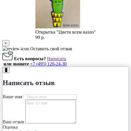
Открытка "Цвети всем назло"
99 р.
+
Оставить свой отзыв
Есть вопросы?
Написать
или звоните
+7 (495) 120-24-30
+
Написать отзыв
Ваше имя
Ваш отзыв
Оценка