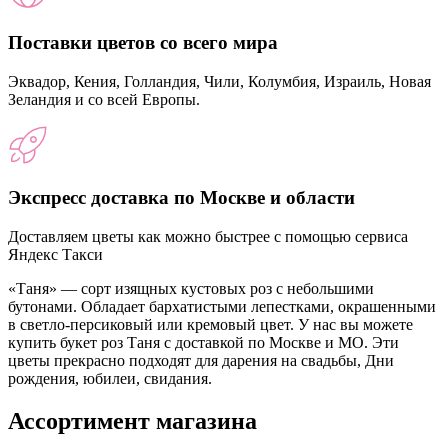
Поставки цветов со всего мира
Эквадор, Кения, Голландия, Чили, Колумбия, Израиль, Новая
Зеландия и со всей Европы.
Экспресс доставка по Москве и области
Доставляем цветы как можно быстрее с помощью сервиса
Яндекс Такси
«Таня» — сорт изящных кустовых роз с небольшими
бутонами. Обладает бархатистыми лепестками, окрашенными
в светло-персиковый или кремовый цвет. У нас вы можете
купить букет роз Таня с доставкой по Москве и МО. Эти
цветы прекрасно подходят для дарения на свадьбы, Дни
рождения, юбилеи, свидания.
Ассортимент магазина