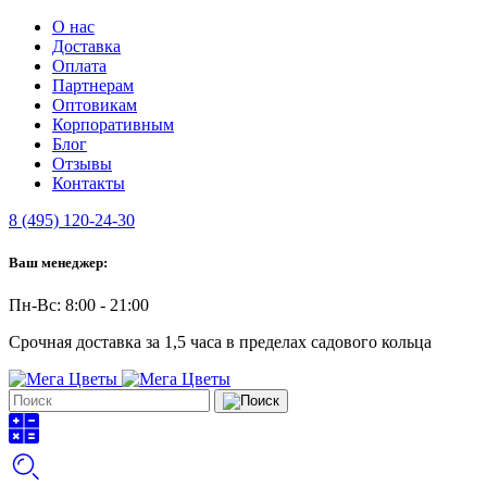
О нас
Доставка
Оплата
Партнерам
Оптовикам
Корпоративным
Блог
Отзывы
Контакты
8 (495) 120-24-30
Ваш менеджер:
Пн-Вс: 8:00 - 21:00
Срочная доставка за 1,5 часа в пределах садового кольца