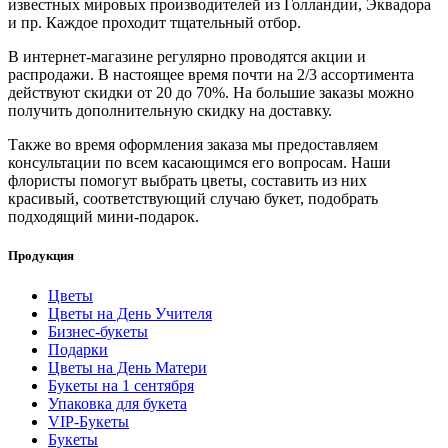
известных мировых производителей из Голландии, Эквадора
и пр. Каждое проходит тщательный отбор.
В интернет-магазине регулярно проводятся акции и
распродажи. В настоящее время почти на 2/3 ассортимента
действуют скидки от 20 до 70%. На большие заказы можно
получить дополнительную скидку на доставку.
Также во время оформления заказа мы предоставляем
консультации по всем касающимся его вопросам. Наши
флористы помогут выбрать цветы, составить из них
красивый, соответствующий случаю букет, подобрать
подходящий мини-подарок.
Продукция
Цветы
Цветы на День Учителя
Бизнес-букеты
Подарки
Цветы на День Матери
Букеты на 1 сентября
Упаковка для букета
VIP-Букеты
Букеты