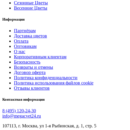
Сезонные Цветы
Весенние Цветы
Информация
Партнёрам
Доставка цветов
Оплата
Оптовикам
О нас
Корпоративным клиентам
Безопасность
Возвраты и отмены
Договор оферта
Политика конфиденциальности
Политика использования файлов cookie
Отзывы клиентов
Контактная информация
8 (495) 120-24-30
info@megacvet24.ru
107113, г. Москва, ул 1-я Рыбинская, д. 1, стр. 5