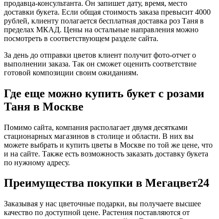
продавца-консультанта. Он запишет дату, время, место
доставки букета. Если общая стоимость заказа превысит 4000
рублей, клиенту полагается бесплатная доставка роз Таня в
пределах МКАД. Цены на остальные направления можно
посмотреть в соответствующем разделе сайта.
За день до отправки цветов клиент получит фото-отчет о
выполнении заказа. Так он сможет оценить соответствие
готовой композиции своим ожиданиям.
Где еще можно купить букет с розами
Таня в Москве
Помимо сайта, компания располагает двумя десятками
стационарных магазинов в столице и области. В них вы
можете выбрать и купить цветы в Москве по той же цене, что
и на сайте. Также есть возможность заказать доставку букета
по нужному адресу.
Преимущества покупки в Мегацвет24
Заказывая у нас цветочные подарки, вы получаете высшее
качество по доступной цене. Растения поставляются от