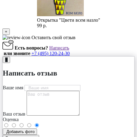
Открытка "Цвети всем назло"
99 р.
+
Оставить свой отзыв
Есть вопросы?
Написать
или звоните
+7 (495) 120-24-30
+
Написать отзыв
Ваше имя
Ваш отзыв
Оценка
Добавить фото