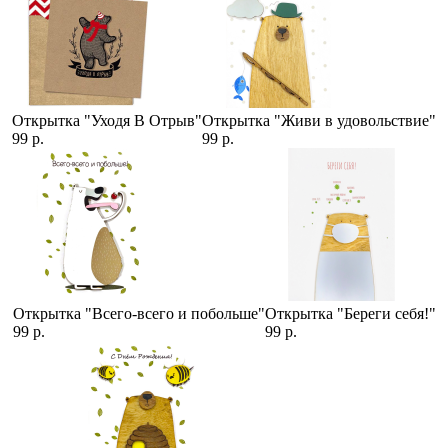
Открытка "Уходя В Отрыв"
Открытка "Живи в удовольствие"
99 р.
99 р.
Открытка "Всего-всего и побольше"
Открытка "Береги себя!"
99 р.
99 р.