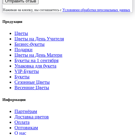
Отправить отзыв
Нажимая на кнопку, вы соглашаетесь с
Условиями обработки персональных данных
Продукция
Цветы
Цветы на День Учителя
Бизнес-букеты
Подарки
Цветы на День Матери
Букеты на 1 сентября
Упаковка для букета
VIP-Букеты
Букеты
Сезонные Цветы
Весенние Цветы
Информация
Партнёрам
Доставка цветов
Оплата
Оптовикам
О нас