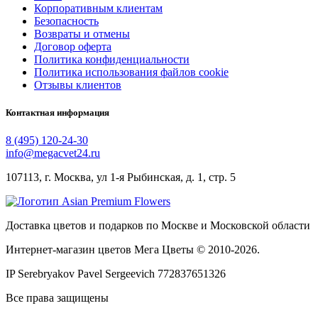
Корпоративным клиентам
Безопасность
Возвраты и отмены
Договор оферта
Политика конфиденциальности
Политика использования файлов cookie
Отзывы клиентов
Контактная информация
8 (495) 120-24-30
info@megacvet24.ru
107113, г. Москва, ул 1-я Рыбинская, д. 1, стр. 5
Доставка цветов и подарков по Москве и Московской области
Интернет-магазин цветов Мега Цветы © 2010-
2026
.
IP Serebryakov Pavel Sergeevich 772837651326
Все права защищены