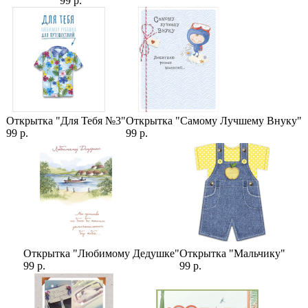
99 р.
Открытка "Для Тебя №3"
Открытка "Самому Лучшему Внуку"
99 р.
99 р.
Открытка "Любимому Дедушке"
Открытка "Мальчику"
99 р.
99 р.