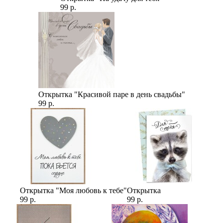
99 р.
Открытка "Красивой паре в день свадьбы"
99 р.
Открытка "Моя любовь к тебе"
Открытка
99 р.
99 р.