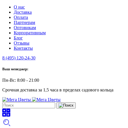
О нас
Доставка
Оплата
Партнерам
Оптовикам
Корпоративным
Блог
Отзывы
Контакты
8 (495) 120-24-30
Ваш менеджер:
Пн-Вс: 8:00 - 21:00
Срочная доставка за 1,5 часа в пределах садового кольца