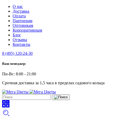
О нас
Доставка
Оплата
Партнерам
Оптовикам
Корпоративным
Блог
Отзывы
Контакты
8 (495) 120-24-30
Ваш менеджер:
Пн-Вс: 8:00 - 21:00
Срочная доставка за 1,5 часа в пределах садового кольца