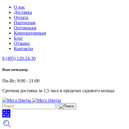
О нас
Доставка
Оплата
Партнерам
Оптовикам
Корпоративным
Блог
Отзывы
Контакты
8 (495) 120-24-30
Ваш менеджер:
Пн-Вс: 8:00 - 21:00
Срочная доставка за 1,5 часа в пределах садового кольца