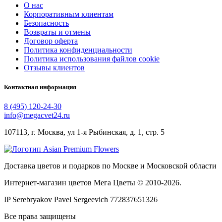
О нас
Корпоративным клиентам
Безопасность
Возвраты и отмены
Договор оферта
Политика конфиденциальности
Политика использования файлов cookie
Отзывы клиентов
Контактная информация
8 (495) 120-24-30
info@megacvet24.ru
107113, г. Москва, ул 1-я Рыбинская, д. 1, стр. 5
Доставка цветов и подарков по Москве и Московской области
Интернет-магазин цветов Мега Цветы © 2010-
2026
.
IP Serebryakov Pavel Sergeevich 772837651326
Все права защищены