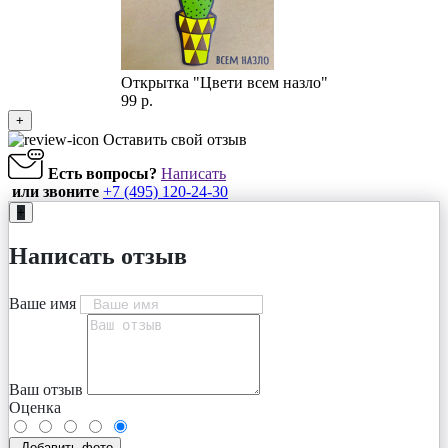
Открытка "Цвети всем назло"
99 р.
+
Оставить свой отзыв
Есть вопросы?
Написать
или звоните
+7 (495) 120-24-30
+
Написать отзыв
Ваше имя
Ваш отзыв
Оценка
Добавить фото