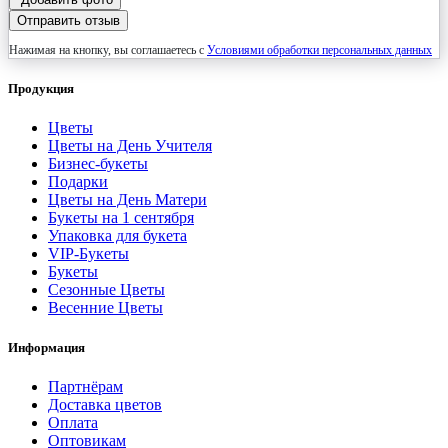
Отправить отзыв
Нажимая на кнопку, вы соглашаетесь с
Условиями обработки персональных данных
Продукция
Цветы
Цветы на День Учителя
Бизнес-букеты
Подарки
Цветы на День Матери
Букеты на 1 сентября
Упаковка для букета
VIP-Букеты
Букеты
Сезонные Цветы
Весенние Цветы
Информация
Партнёрам
Доставка цветов
Оплата
Оптовикам