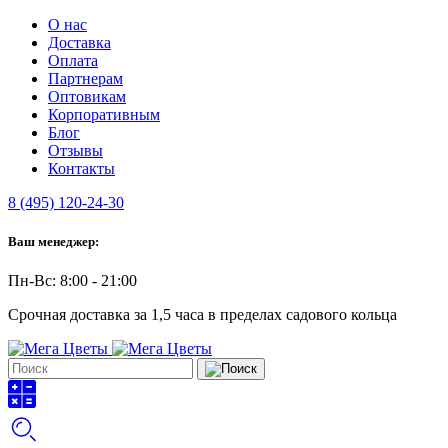
О нас
Доставка
Оплата
Партнерам
Оптовикам
Корпоративным
Блог
Отзывы
Контакты
8 (495) 120-24-30
Ваш менеджер:
Пн-Вс: 8:00 - 21:00
Срочная доставка за 1,5 часа в пределах садового кольца