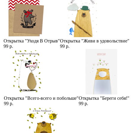
Открытка "Уходя В Отрыв"
Открытка "Живи в удовольствие"
99 р.
99 р.
Открытка "Всего-всего и побольше"
Открытка "Береги себя!"
99 р.
99 р.