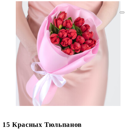
15 Красных Тюльпанов