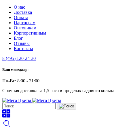
О нас
Доставка
Оплата
Партнерам
Оптовикам
Корпоративным
Блог
Отзывы
Контакты
8 (495) 120-24-30
Ваш менеджер:
Пн-Вс: 8:00 - 21:00
Срочная доставка за 1,5 часа в пределах садового кольца