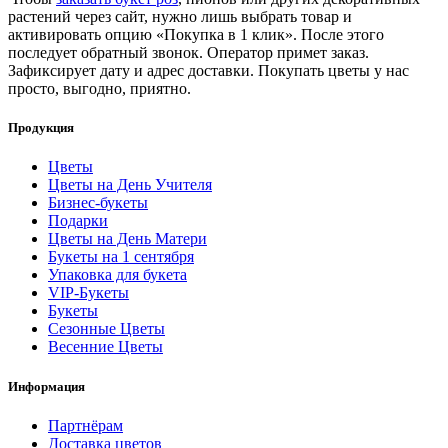
растений через сайт, нужно лишь выбрать товар и
активировать опцию «Покупка в 1 клик». После этого
последует обратный звонок. Оператор примет заказ.
Зафиксирует дату и адрес доставки. Покупать цветы у нас
просто, выгодно, приятно.
Продукция
Цветы
Цветы на День Учителя
Бизнес-букеты
Подарки
Цветы на День Матери
Букеты на 1 сентября
Упаковка для букета
VIP-Букеты
Букеты
Сезонные Цветы
Весенние Цветы
Информация
Партнёрам
Доставка цветов