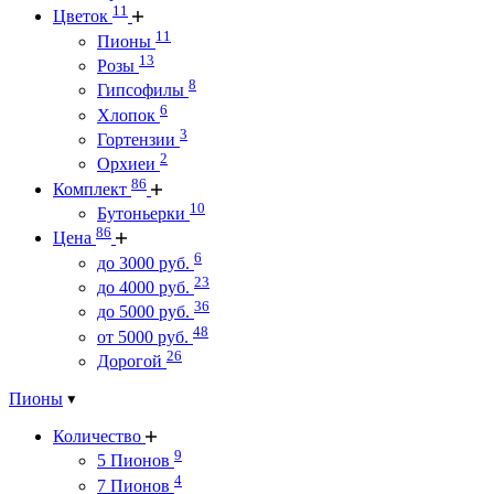
11
Цветок
11
Пионы
13
Розы
8
Гипсофилы
6
Хлопок
3
Гортензии
2
Орхиеи
86
Комплект
10
Бутоньерки
86
Цена
6
до 3000 руб.
23
до 4000 руб.
36
до 5000 руб.
48
от 5000 руб.
26
Дорогой
Пионы
Количество
9
5 Пионов
4
7 Пионов