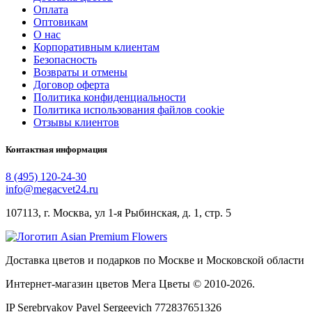
Оплата
Оптовикам
О нас
Корпоративным клиентам
Безопасность
Возвраты и отмены
Договор оферта
Политика конфиденциальности
Политика использования файлов cookie
Отзывы клиентов
Контактная информация
8 (495) 120-24-30
info@megacvet24.ru
107113, г. Москва, ул 1-я Рыбинская, д. 1, стр. 5
Доставка цветов и подарков по Москве и Московской области
Интернет-магазин цветов Мега Цветы © 2010-
2026
.
IP Serebryakov Pavel Sergeevich 772837651326