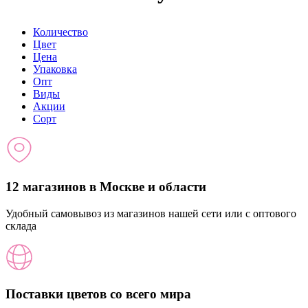
Количество
Цвет
Цена
Упаковка
Опт
Виды
Акции
Сорт
12 магазинов в Москве и области
Удобный самовывоз из магазинов нашей сети или с оптового
склада
Поставки цветов со всего мира