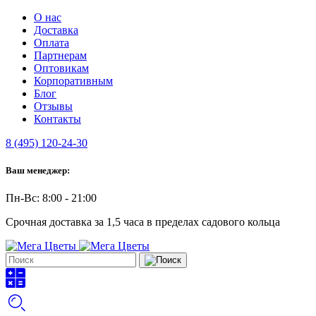
О нас
Доставка
Оплата
Партнерам
Оптовикам
Корпоративным
Блог
Отзывы
Контакты
8 (495) 120-24-30
Ваш менеджер:
Пн-Вс: 8:00 - 21:00
Срочная доставка за 1,5 часа в пределах садового кольца