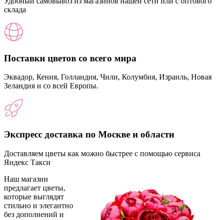
Удобный самовывоз из магазинов нашей сети или с оптового
склада
Поставки цветов со всего мира
Эквадор, Кения, Голландия, Чили, Колумбия, Израиль, Новая
Зеландия и со всей Европы.
Экспресс доставка по Москве и области
Доставляем цветы как можно быстрее с помощью сервиса
Яндекс Такси
Наш магазин
предлагает цветы,
которые выглядят
стильно и элегантно
без дополнений и