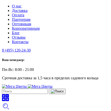
О нас
Доставка
Оплата
Партнерам
Оптовикам
Корпоративным
Блог
Отзывы
Контакты
8 (495) 120-24-30
Ваш менеджер:
Пн-Вс: 8:00 - 21:00
Срочная доставка за 1,5 часа в пределах садового кольца