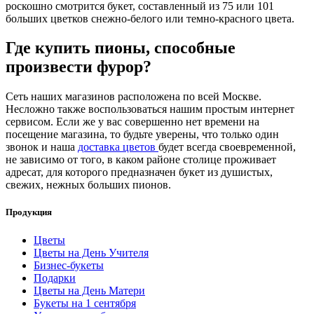
роскошно смотрится букет, составленный из 75 или 101
больших цветков снежно-белого или темно-красного цвета.
Где купить пионы, способные
произвести фурор?
Сеть наших магазинов расположена по всей Москве.
Несложно также воспользоваться нашим простым интернет
сервисом. Если же у вас совершенно нет времени на
посещение магазина, то будьте уверены, что только один
звонок и наша
доставка цветов
будет всегда своевременной,
не зависимо от того, в каком районе столице проживает
адресат, для которого предназначен букет из душистых,
свежих, нежных больших пионов.
Продукция
Цветы
Цветы на День Учителя
Бизнес-букеты
Подарки
Цветы на День Матери
Букеты на 1 сентября