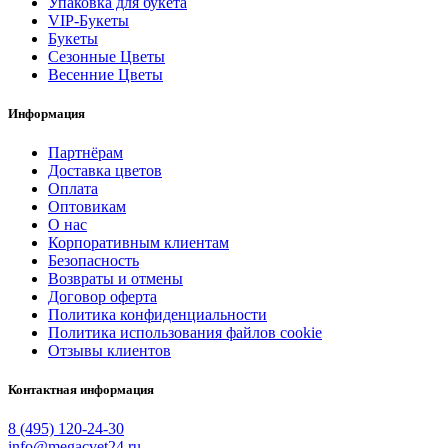
Упаковка для букета
VIP-Букеты
Букеты
Сезонные Цветы
Весенние Цветы
Информация
Партнёрам
Доставка цветов
Оплата
Оптовикам
О нас
Корпоративным клиентам
Безопасность
Возвраты и отмены
Договор оферта
Политика конфиденциальности
Политика использования файлов cookie
Отзывы клиентов
Контактная информация
8 (495) 120-24-30
info@megacvet24.ru