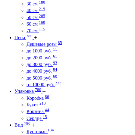
180
30 см
219
40 см
205
50 см
169
60 см
115
70 см
780
Цена
85
Дешевые розы
11
до 1000 руб.
61
до 2000 руб.
93
до 3000 руб.
94
до 4000 руб.
60
до 5000 руб.
233
от 10000 руб.
780
Упаковка
86
Коробка
213
Букет
44
Корзина
15
Сердце
780
Вид
134
Кустовые