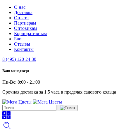
О нас
Доставка
Оплата
Партнерам
Оптовикам
Корпоративным
Блог
Отзывы
Контакты
8 (495) 120-24-30
Ваш менеджер:
Пн-Вс: 8:00 - 21:00
Срочная доставка за 1,5 часа в пределах садового кольца