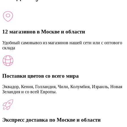
12 магазинов в Москве и области
Удобный самовывоз из магазинов нашей сети или с оптового
склада
Поставки цветов со всего мира
Эквадор, Кения, Голландия, Чили, Колумбия, Израиль, Новая
Зеландия и со всей Европы.
Экспресс доставка по Москве и области