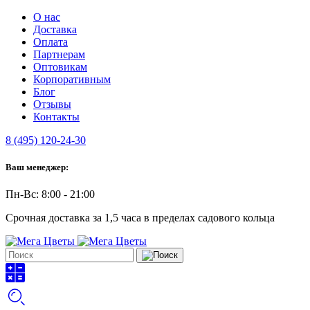
О нас
Доставка
Оплата
Партнерам
Оптовикам
Корпоративным
Блог
Отзывы
Контакты
8 (495) 120-24-30
Ваш менеджер:
Пн-Вс: 8:00 - 21:00
Срочная доставка за 1,5 часа в пределах садового кольца