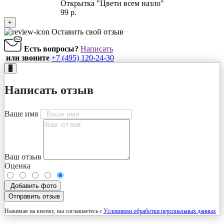
Открытка "Цвети всем назло"
99 р.
+
Оставить свой отзыв
Есть вопросы?
Написать
или звоните
+7 (495) 120-24-30
+
Написать отзыв
Ваше имя
Ваш отзыв
Оценка
Добавить фото
Отправить отзыв
Нажимая на кнопку, вы соглашаетесь с
Условиями обработки персональных данных