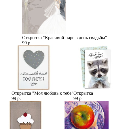
Открытка "Красивой паре в день свадьбы"
99 р.
Открытка "Моя любовь к тебе"
Открытка
99 р.
99 р.