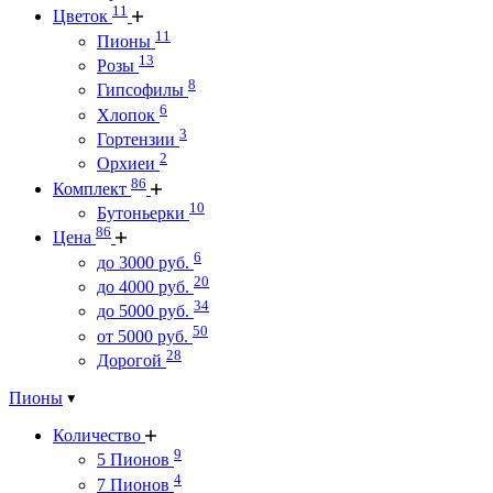
11
Цветок
11
Пионы
13
Розы
8
Гипсофилы
6
Хлопок
3
Гортензии
2
Орхиеи
86
Комплект
10
Бутоньерки
86
Цена
6
до 3000 руб.
20
до 4000 руб.
34
до 5000 руб.
50
от 5000 руб.
28
Дорогой
Пионы
Количество
9
5 Пионов
4
7 Пионов