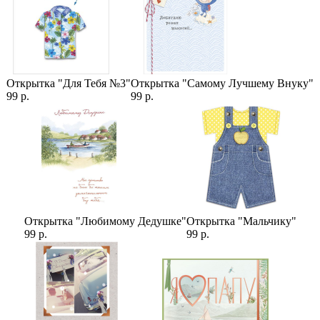
Открытка "Для Тебя №3"
Открытка "Самому Лучшему Внуку"
99 р.
99 р.
Открытка "Любимому Дедушке"
Открытка "Мальчику"
99 р.
99 р.