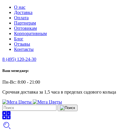
О нас
Доставка
Оплата
Партнерам
Оптовикам
Корпоративным
Блог
Отзывы
Контакты
8 (495) 120-24-30
Ваш менеджер:
Пн-Вс: 8:00 - 21:00
Срочная доставка за 1,5 часа в пределах садового кольца