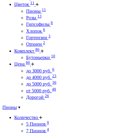
11
Цветок
11
Пионы
13
Розы
8
Гипсофилы
6
Хлопок
3
Гортензии
2
Орхиеи
86
Комплект
10
Бутоньерки
86
Цена
6
до 3000 руб.
23
до 4000 руб.
36
до 5000 руб.
48
от 5000 руб.
26
Дорогой
Пионы
Количество
9
5 Пионов
4
7 Пионов