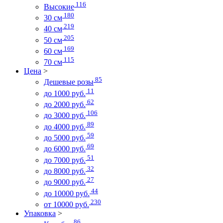
116
Высокие
180
30 см
219
40 см
205
50 см
169
60 см
115
70 см
Цена
>
85
Дешевые розы
11
до 1000 руб.
62
до 2000 руб.
106
до 3000 руб.
89
до 4000 руб.
59
до 5000 руб.
69
до 6000 руб.
51
до 7000 руб.
32
до 8000 руб.
27
до 9000 руб.
44
до 10000 руб.
230
от 10000 руб.
Упаковка
>
86