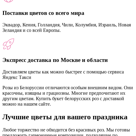
Поставки цветов со всего мира
Эквадор, Кения, Голландия, Чили, Колумбия, Израиль, Новая
Зеландия и со всей Европы.
Экспресс доставка по Москве и области
Доставляем цветы как можно быстрее с помощью сервиса
Яндекс Такси
Розы из Белоруссии отличаются особым внешним видом. Они
красочны, изящны и грациозны. Многие предпочитают их
другим цветам. Купить букет белорусских роз с доставкой
можно на нашем сайте.
Лучшие цветы для вашего праздника
Любое торжество не обходится без красивых роз. Мы готовы
предложить гармоничные композиции, подходящие по