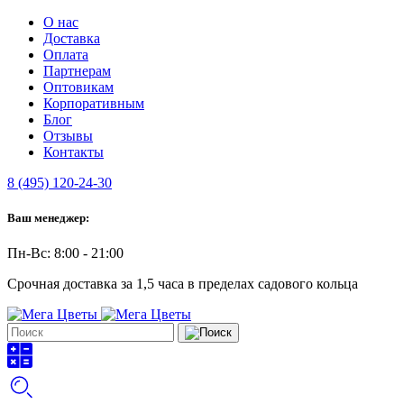
О нас
Доставка
Оплата
Партнерам
Оптовикам
Корпоративным
Блог
Отзывы
Контакты
8 (495) 120-24-30
Ваш менеджер:
Пн-Вс: 8:00 - 21:00
Срочная доставка за 1,5 часа в пределах садового кольца