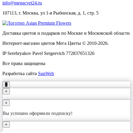
info@megacvet24.ru
107113, г. Москва, ул 1-я Рыбинская, д. 1, стр. 5
Доставка цветов и подарков по Москве и Московской области
Интернет-магазин цветов Мега Цветы © 2010-
2026
.
IP Serebryakov Pavel Sergeevich 772837651326
Все права защищены
Разработка сайта
SunWeb
+
×
×
Вы успешно оформили подписку!
×