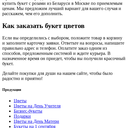
купить букет с розами из Беларуси в Москве по приемлемым
ценам. Мы предложим лучший вариант для вашего случая и
расскажем, чем его дополнить.
Как заказать букет цветов
Если вы определились с выбором, положите товар в корзину
и заполните карточку заявки. Ответьте на вопросы, напишите
правильно адрес и телефон. Оплатите заказ одним из
способов, предложенным системой и ждите курьера. В
назначенное время он приедет, чтобы вы получили красочный
букет.
Делайте покупки для души на нашем сайте, чтобы было
радостно и приятно!
Продукция
Цветы
Цветы на День Учителя
Бизнес-букеты
Подарки
Цветы на День Матери
Букеты на 1 сентября