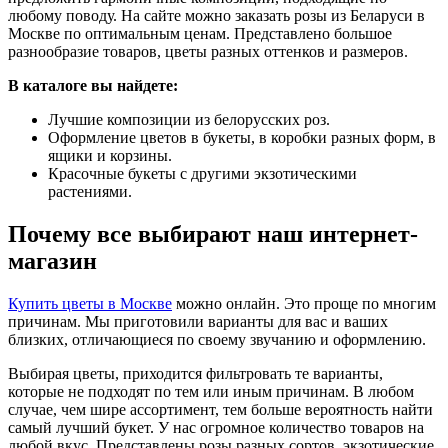
любому поводу. На сайте можно заказать розы из Беларуси в
Москве по оптимальным ценам. Представлено большое
разнообразие товаров, цветы разных оттенков и размеров.
В каталоге вы найдете:
Лучшие композиции из белорусских роз.
Оформление цветов в букеты, в коробки разных форм, в
ящики и корзины.
Красочные букеты с другими экзотическими
растениями.
Почему все выбирают наш интернет-
магазин
Купить цветы в Москве
можно онлайн. Это проще по многим
причинам. Мы приготовили варианты для вас и ваших
близких, отличающиеся по своему звучанию и оформлению.
Выбирая цветы, приходится фильтровать те варианты,
которые не подходят по тем или иным причинам. В любом
случае, чем шире ассортимент, тем больше вероятность найти
самый лучший букет. У нас огромное количество товаров на
любой вкус. Представлены розы разных сортов, экзотические