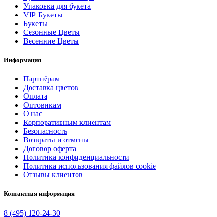
Упаковка для букета
VIP-Букеты
Букеты
Сезонные Цветы
Весенние Цветы
Информация
Партнёрам
Доставка цветов
Оплата
Оптовикам
О нас
Корпоративным клиентам
Безопасность
Возвраты и отмены
Договор оферта
Политика конфиденциальности
Политика использования файлов cookie
Отзывы клиентов
Контактная информация
8 (495) 120-24-30